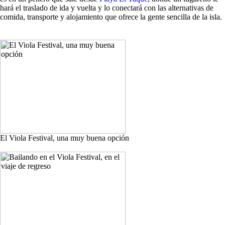
hará el traslado de ida y vuelta y lo conectará con las alternativas de
comida, transporte y alojamiento que ofrece la gente sencilla de la isla.
El Viola Festival, una muy buena opción