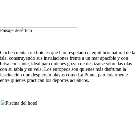
Paisaje desértico
Coche cuenta con hoteles que han respetado el equilibrio natural de la
isla, construyendo sus instalaciones frente a un mar apacible y con
brisa constante, ideal para quienes gozan de deslizarse sobre las olas
con su tabla y su vela. Los europeos son quienes más disfrutan la
fascinación que despiertan playas como La Punta, particularmente
entre quienes practican los deportes acuáticos.