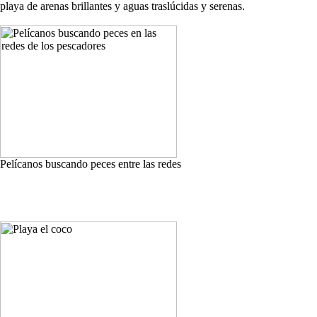
playa de arenas brillantes y aguas traslúcidas y serenas.
Pelícanos buscando peces entre las redes