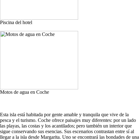
Piscina del hotel
Motos de agua en Coche
Esta isla está habitada por gente amable y tranquila que vive de la
pesca y el turismo. Coche ofrece paisajes muy diferentes: por un lado
las playas, las costas y los acantilados; pero también un interior que
sigue conservando sus esencias. Sus escenarios contrastan entre sí al
llegar a la isla desde Margarita. Uno se encontrará las bondades de una