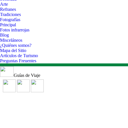
Arte
Refranes
Tradiciones
Fotografías
Principal
Fotos infrarrojas
Blog
Misceláneos
¿Quiénes somos?
Mapa del Sitio
Artículos de Turismo
Preguntas Freuentes
Guías de Viaje