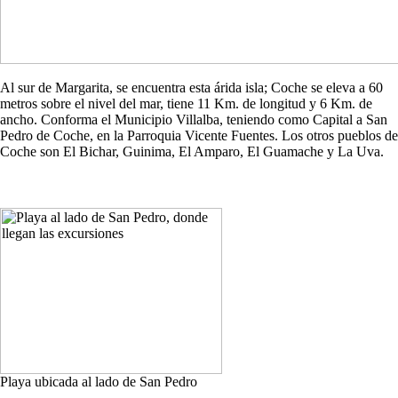
Al sur de Margarita, se encuentra esta árida isla; Coche se eleva a 60
metros sobre el nivel del mar, tiene 11 Km. de longitud y 6 Km. de
ancho. Conforma el Municipio Villalba, teniendo como Capital a San
Pedro de Coche, en la Parroquia Vicente Fuentes. Los otros pueblos de
Coche son El Bichar, Guinima, El Amparo, El Guamache y La Uva.
Playa ubicada al lado de San Pedro