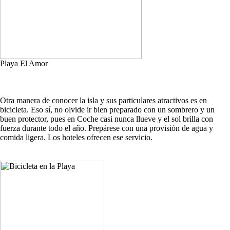
Playa El Amor
Otra manera de conocer la isla y sus particulares atractivos es en
bicicleta. Eso sí, no olvide ir bien preparado con un sombrero y un
buen protector, pues en Coche casi nunca llueve y el sol brilla con
fuerza durante todo el año. Prepárese con una provisión de agua y
comida ligera. Los hoteles ofrecen ese servicio.