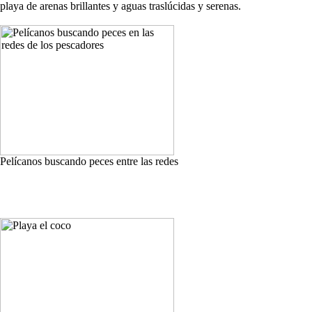
playa de arenas brillantes y aguas traslúcidas y serenas.
Pelícanos buscando peces entre las redes