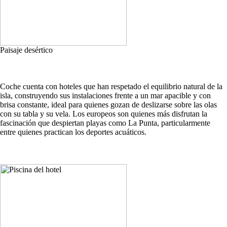
Paisaje desértico
Coche cuenta con hoteles que han respetado el equilibrio natural de la
isla, construyendo sus instalaciones frente a un mar apacible y con
brisa constante, ideal para quienes gozan de deslizarse sobre las olas
con su tabla y su vela. Los europeos son quienes más disfrutan la
fascinación que despiertan playas como La Punta, particularmente
entre quienes practican los deportes acuáticos.