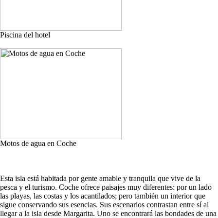
Piscina del hotel
Motos de agua en Coche
Esta isla está habitada por gente amable y tranquila que vive de la
pesca y el turismo. Coche ofrece paisajes muy diferentes: por un lado
las playas, las costas y los acantilados; pero también un interior que
sigue conservando sus esencias. Sus escenarios contrastan entre sí al
llegar a la isla desde Margarita. Uno se encontrará las bondades de una