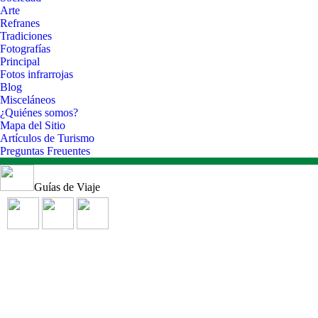
Arte
Refranes
Tradiciones
Fotografías
Principal
Fotos infrarrojas
Blog
Misceláneos
¿Quiénes somos?
Mapa del Sitio
Artículos de Turismo
Preguntas Freuentes
Guías de Viaje