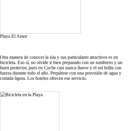
Playa El Amor
Otra manera de conocer la isla y sus particulares atractivos es en
bicicleta. Eso sí, no olvide ir bien preparado con un sombrero y un
buen protector, pues en Coche casi nunca llueve y el sol brilla con
fuerza durante todo el año. Prepárese con una provisión de agua y
comida ligera. Los hoteles ofrecen ese servicio.