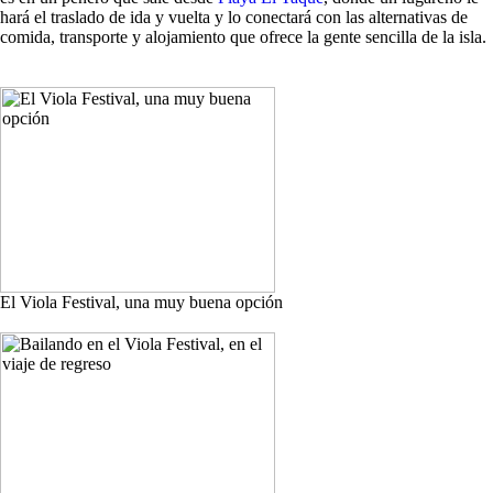
hará el traslado de ida y vuelta y lo conectará con las alternativas de
comida, transporte y alojamiento que ofrece la gente sencilla de la isla.
El Viola Festival, una muy buena opción