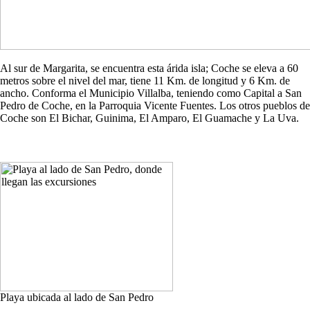
Al sur de Margarita, se encuentra esta árida isla; Coche se eleva a 60
metros sobre el nivel del mar, tiene 11 Km. de longitud y 6 Km. de
ancho. Conforma el Municipio Villalba, teniendo como Capital a San
Pedro de Coche, en la Parroquia Vicente Fuentes. Los otros pueblos de
Coche son El Bichar, Guinima, El Amparo, El Guamache y La Uva.
Playa ubicada al lado de San Pedro