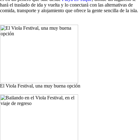
hará el traslado de ida y vuelta y lo conectará con las alternativas de
comida, transporte y alojamiento que ofrece la gente sencilla de la isla.
El Viola Festival, una muy buena opción