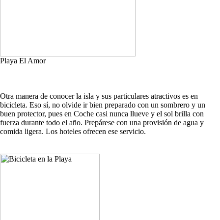
Playa El Amor
Otra manera de conocer la isla y sus particulares atractivos es en
bicicleta. Eso sí, no olvide ir bien preparado con un sombrero y un
buen protector, pues en Coche casi nunca llueve y el sol brilla con
fuerza durante todo el año. Prepárese con una provisión de agua y
comida ligera. Los hoteles ofrecen ese servicio.