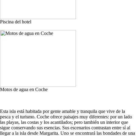
Piscina del hotel
Motos de agua en Coche
Esta isla está habitada por gente amable y tranquila que vive de la
pesca y el turismo. Coche ofrece paisajes muy diferentes: por un lado
las playas, las costas y los acantilados; pero también un interior que
sigue conservando sus esencias. Sus escenarios contrastan entre sí al
llegar a la isla desde Margarita. Uno se encontrará las bondades de una