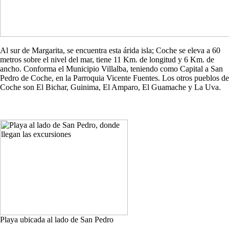
Al sur de Margarita, se encuentra esta árida isla; Coche se eleva a 60
metros sobre el nivel del mar, tiene 11 Km. de longitud y 6 Km. de
ancho. Conforma el Municipio Villalba, teniendo como Capital a San
Pedro de Coche, en la Parroquia Vicente Fuentes. Los otros pueblos de
Coche son El Bichar, Guinima, El Amparo, El Guamache y La Uva.
Playa ubicada al lado de San Pedro