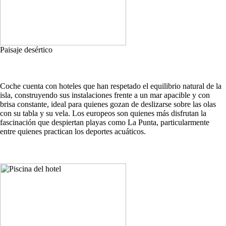
Paisaje desértico
Coche cuenta con hoteles que han respetado el equilibrio natural de la
isla, construyendo sus instalaciones frente a un mar apacible y con
brisa constante, ideal para quienes gozan de deslizarse sobre las olas
con su tabla y su vela. Los europeos son quienes más disfrutan la
fascinación que despiertan playas como La Punta, particularmente
entre quienes practican los deportes acuáticos.