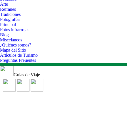
Arte
Refranes
Tradiciones
Fotografías
Principal
Fotos infrarrojas
Blog
Misceláneos
¿Quiénes somos?
Mapa del Sitio
Artículos de Turismo
Preguntas Freuentes
Guías de Viaje