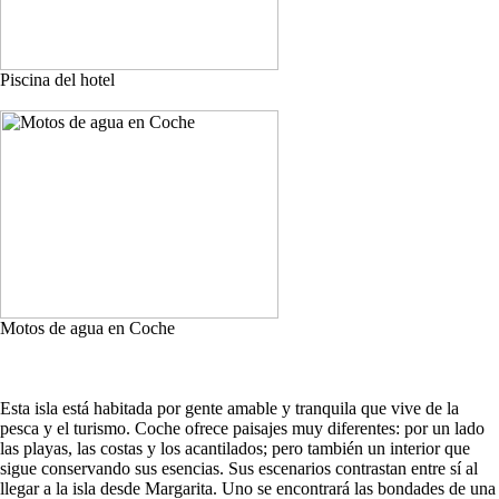
Piscina del hotel
Motos de agua en Coche
Esta isla está habitada por gente amable y tranquila que vive de la
pesca y el turismo. Coche ofrece paisajes muy diferentes: por un lado
las playas, las costas y los acantilados; pero también un interior que
sigue conservando sus esencias. Sus escenarios contrastan entre sí al
llegar a la isla desde Margarita. Uno se encontrará las bondades de una