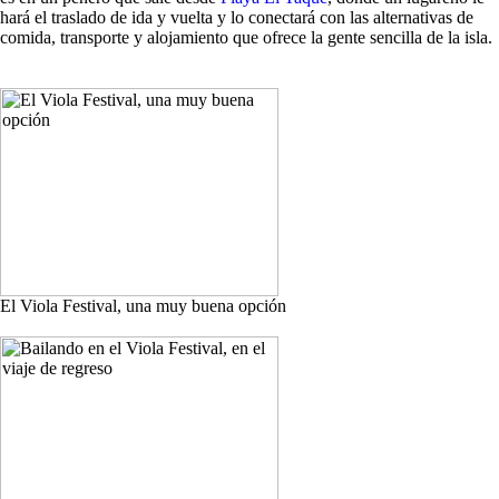
hará el traslado de ida y vuelta y lo conectará con las alternativas de
comida, transporte y alojamiento que ofrece la gente sencilla de la isla.
El Viola Festival, una muy buena opción