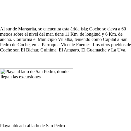
Al sur de Margarita, se encuentra esta árida isla; Coche se eleva a 60
metros sobre el nivel del mar, tiene 11 Km. de longitud y 6 Km. de
ancho. Conforma el Municipio Villalba, teniendo como Capital a San
Pedro de Coche, en la Parroquia Vicente Fuentes. Los otros pueblos de
Coche son El Bichar, Guinima, El Amparo, El Guamache y La Uva.
Playa ubicada al lado de San Pedro