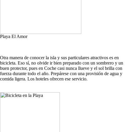
Playa El Amor
Otra manera de conocer la isla y sus particulares atractivos es en
bicicleta. Eso sí, no olvide ir bien preparado con un sombrero y un
buen protector, pues en Coche casi nunca llueve y el sol brilla con
fuerza durante todo el año. Prepárese con una provisión de agua y
comida ligera. Los hoteles ofrecen ese servicio.