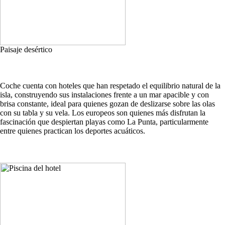
Paisaje desértico
Coche cuenta con hoteles que han respetado el equilibrio natural de la
isla, construyendo sus instalaciones frente a un mar apacible y con
brisa constante, ideal para quienes gozan de deslizarse sobre las olas
con su tabla y su vela. Los europeos son quienes más disfrutan la
fascinación que despiertan playas como La Punta, particularmente
entre quienes practican los deportes acuáticos.