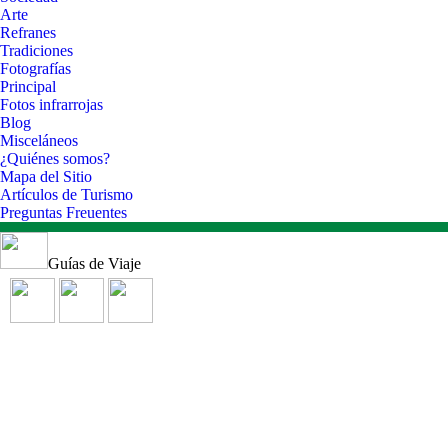
Arte
Refranes
Tradiciones
Fotografías
Principal
Fotos infrarrojas
Blog
Misceláneos
¿Quiénes somos?
Mapa del Sitio
Artículos de Turismo
Preguntas Freuentes
Guías de Viaje