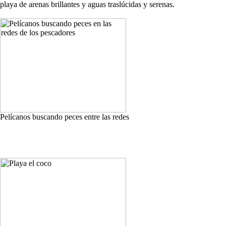
playa de arenas brillantes y aguas traslúcidas y serenas.
Pelícanos buscando peces entre las redes