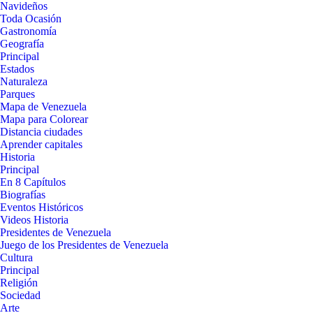
Navideños
Toda Ocasión
Gastronomía
Geografía
Principal
Estados
Naturaleza
Parques
Mapa de Venezuela
Mapa para Colorear
Distancia ciudades
Aprender capitales
Historia
Principal
En 8 Capítulos
Biografías
Eventos Históricos
Videos Historia
Presidentes de Venezuela
Juego de los Presidentes de Venezuela
Cultura
Principal
Religión
Sociedad
Arte