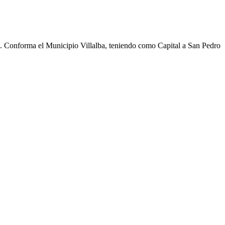
cho. Conforma el Municipio Villalba, teniendo como Capital a San Pedro