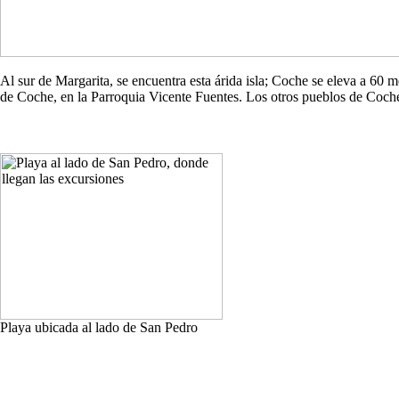
Al sur de Margarita, se encuentra esta árida isla; Coche se eleva a 60
de Coche, en la Parroquia Vicente Fuentes. Los otros pueblos de Co
Playa ubicada al lado de San Pedro