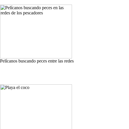
Pelícanos buscando peces entre las redes