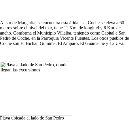
Al sur de Margarita, se encuentra esta árida isla; Coche se eleva a 60
metros sobre el nivel del mar, tiene 11 Km. de longitud y 6 Km. de
ancho. Conforma el Municipio Villalba, teniendo como Capital a San
Pedro de Coche, en la Parroquia Vicente Fuentes. Los otros pueblos de
Coche son El Bichar, Guinima, El Amparo, El Guamache y La Uva.
Playa ubicada al lado de San Pedro