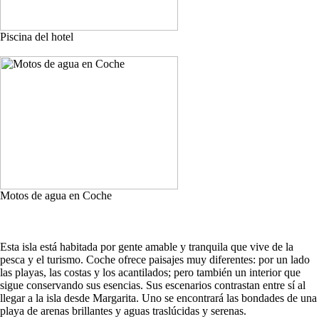
Piscina del hotel
Motos de agua en Coche
Esta isla está habitada por gente amable y tranquila que vive de la
pesca y el turismo. Coche ofrece paisajes muy diferentes: por un lado
las playas, las costas y los acantilados; pero también un interior que
sigue conservando sus esencias. Sus escenarios contrastan entre sí al
llegar a la isla desde Margarita. Uno se encontrará las bondades de una
playa de arenas brillantes y aguas traslúcidas y serenas.