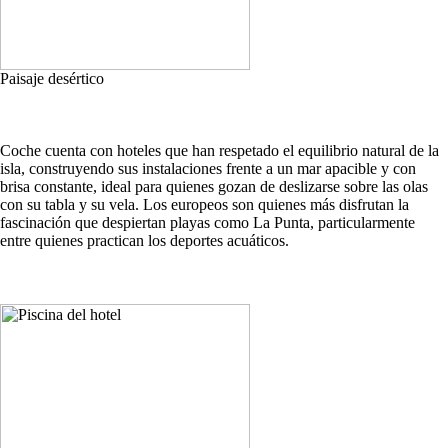
Paisaje desértico
Coche cuenta con hoteles que han respetado el equilibrio natural de la
isla, construyendo sus instalaciones frente a un mar apacible y con
brisa constante, ideal para quienes gozan de deslizarse sobre las olas
con su tabla y su vela. Los europeos son quienes más disfrutan la
fascinación que despiertan playas como La Punta, particularmente
entre quienes practican los deportes acuáticos.