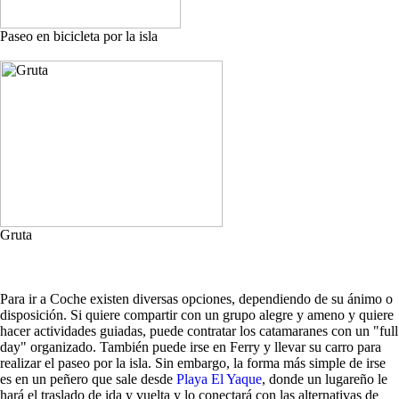
Paseo en bicicleta por la isla
Gruta
Para ir a Coche existen diversas opciones, dependiendo de su ánimo o
disposición. Si quiere compartir con un grupo alegre y ameno y quiere
hacer actividades guiadas, puede contratar los catamaranes con un "full
day" organizado. También puede irse en Ferry y llevar su carro para
realizar el paseo por la isla. Sin embargo, la forma más simple de irse
es en un peñero que sale desde
Playa El Yaque
, donde un lugareño le
hará el traslado de ida y vuelta y lo conectará con las alternativas de