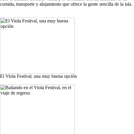
comida, transporte y alojamiento que ofrece la gente sencilla de la isla.
El Viola Festival, una muy buena opción