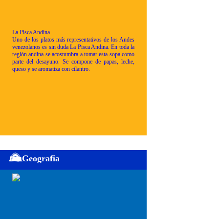
La Pisca Andina
Uno de los platos más representativos de los Andes
venezolanos es sin duda La Pisca Andina. En toda la
región andina se acostumbra a tomar esta sopa como
parte del desayuno. Se compone de papas, leche,
queso y se aromatiza con cilantro.
Geografia