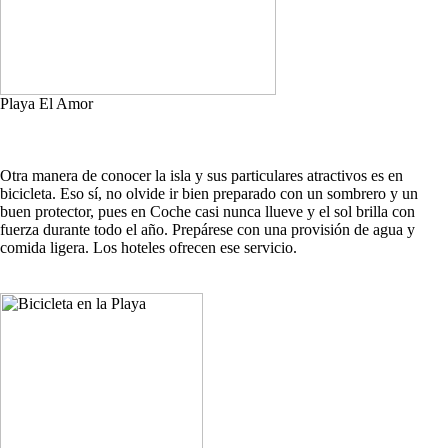
Playa El Amor
Otra manera de conocer la isla y sus particulares atractivos es en
bicicleta. Eso sí, no olvide ir bien preparado con un sombrero y un
buen protector, pues en Coche casi nunca llueve y el sol brilla con
fuerza durante todo el año. Prepárese con una provisión de agua y
comida ligera. Los hoteles ofrecen ese servicio.