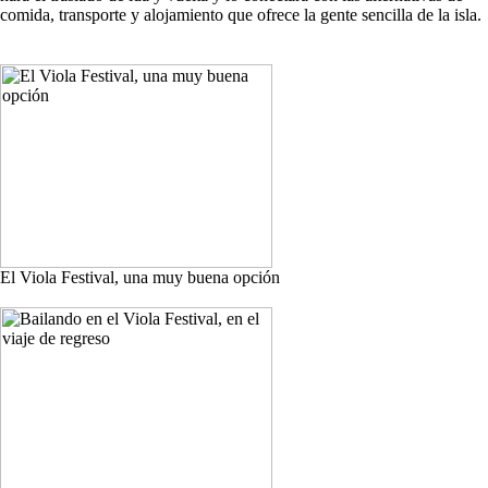
comida, transporte y alojamiento que ofrece la gente sencilla de la isla.
El Viola Festival, una muy buena opción