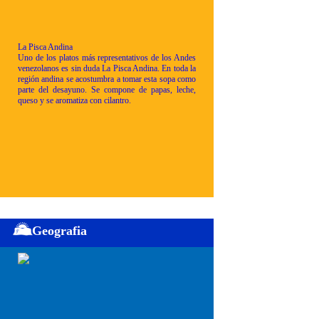
La Pisca Andina
Uno de los platos más representativos de los Andes
venezolanos es sin duda La Pisca Andina. En toda la
región andina se acostumbra a tomar esta sopa como
parte del desayuno. Se compone de papas, leche,
queso y se aromatiza con cilantro.
Geografia