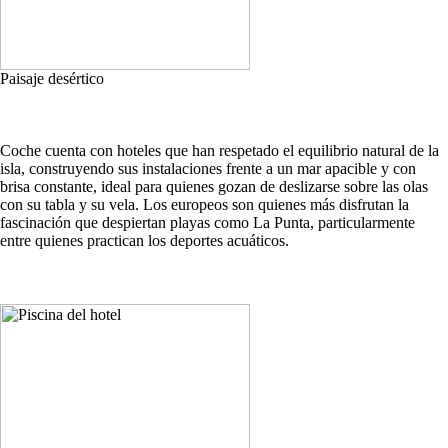
Paisaje desértico
Coche cuenta con hoteles que han respetado el equilibrio natural de la
isla, construyendo sus instalaciones frente a un mar apacible y con
brisa constante, ideal para quienes gozan de deslizarse sobre las olas
con su tabla y su vela. Los europeos son quienes más disfrutan la
fascinación que despiertan playas como La Punta, particularmente
entre quienes practican los deportes acuáticos.