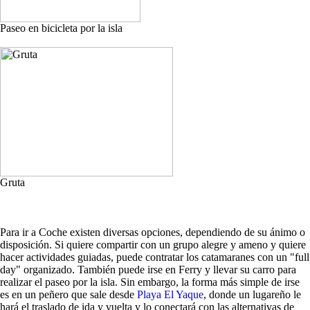
Paseo en bicicleta por la isla
Gruta
Para ir a Coche existen diversas opciones, dependiendo de su ánimo o
disposición. Si quiere compartir con un grupo alegre y ameno y quiere
hacer actividades guiadas, puede contratar los catamaranes con un "full
day" organizado. También puede irse en Ferry y llevar su carro para
realizar el paseo por la isla. Sin embargo, la forma más simple de irse
es en un peñero que sale desde
Playa El Yaque
, donde un lugareño le
hará el traslado de ida y vuelta y lo conectará con las alternativas de