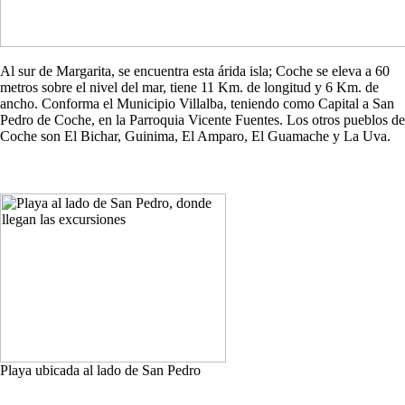
Al sur de Margarita, se encuentra esta árida isla; Coche se eleva a 60
metros sobre el nivel del mar, tiene 11 Km. de longitud y 6 Km. de
ancho. Conforma el Municipio Villalba, teniendo como Capital a San
Pedro de Coche, en la Parroquia Vicente Fuentes. Los otros pueblos de
Coche son El Bichar, Guinima, El Amparo, El Guamache y La Uva.
Playa ubicada al lado de San Pedro