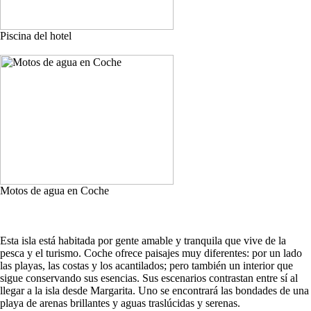
Piscina del hotel
Motos de agua en Coche
Esta isla está habitada por gente amable y tranquila que vive de la
pesca y el turismo. Coche ofrece paisajes muy diferentes: por un lado
las playas, las costas y los acantilados; pero también un interior que
sigue conservando sus esencias. Sus escenarios contrastan entre sí al
llegar a la isla desde Margarita. Uno se encontrará las bondades de una
playa de arenas brillantes y aguas traslúcidas y serenas.