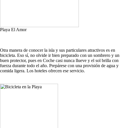
Playa El Amor
Otra manera de conocer la isla y sus particulares atractivos es en
bicicleta. Eso sí, no olvide ir bien preparado con un sombrero y un
buen protector, pues en Coche casi nunca llueve y el sol brilla con
fuerza durante todo el año. Prepárese con una provisión de agua y
comida ligera. Los hoteles ofrecen ese servicio.