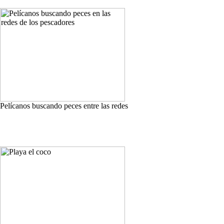
Pelícanos buscando peces entre las redes