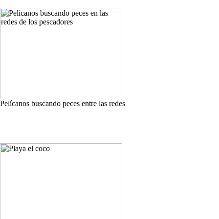
Pelícanos buscando peces entre las redes