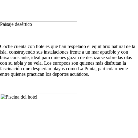
Paisaje desértico
Coche cuenta con hoteles que han respetado el equilibrio natural de la
isla, construyendo sus instalaciones frente a un mar apacible y con
brisa constante, ideal para quienes gozan de deslizarse sobre las olas
con su tabla y su vela. Los europeos son quienes más disfrutan la
fascinación que despiertan playas como La Punta, particularmente
entre quienes practican los deportes acuáticos.