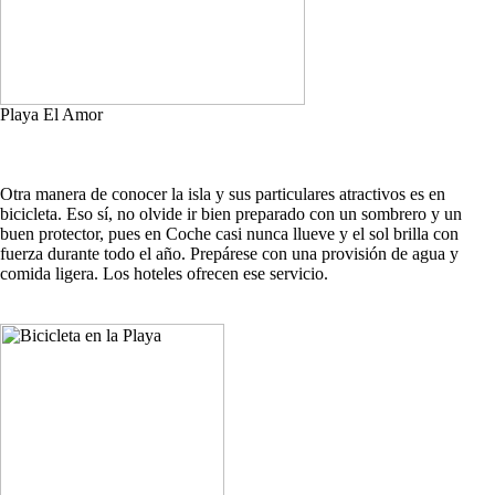
Playa El Amor
Otra manera de conocer la isla y sus particulares atractivos es en
bicicleta. Eso sí, no olvide ir bien preparado con un sombrero y un
buen protector, pues en Coche casi nunca llueve y el sol brilla con
fuerza durante todo el año. Prepárese con una provisión de agua y
comida ligera. Los hoteles ofrecen ese servicio.