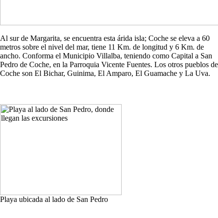
Al sur de Margarita, se encuentra esta árida isla; Coche se eleva a 60
metros sobre el nivel del mar, tiene 11 Km. de longitud y 6 Km. de
ancho. Conforma el Municipio Villalba, teniendo como Capital a San
Pedro de Coche, en la Parroquia Vicente Fuentes. Los otros pueblos de
Coche son El Bichar, Guinima, El Amparo, El Guamache y La Uva.
Playa ubicada al lado de San Pedro