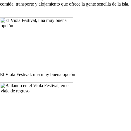
comida, transporte y alojamiento que ofrece la gente sencilla de la isla.
El Viola Festival, una muy buena opción