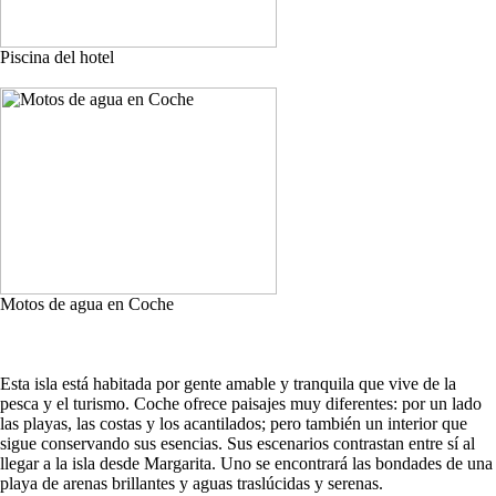
Piscina del hotel
Motos de agua en Coche
Esta isla está habitada por gente amable y tranquila que vive de la
pesca y el turismo. Coche ofrece paisajes muy diferentes: por un lado
las playas, las costas y los acantilados; pero también un interior que
sigue conservando sus esencias. Sus escenarios contrastan entre sí al
llegar a la isla desde Margarita. Uno se encontrará las bondades de una
playa de arenas brillantes y aguas traslúcidas y serenas.