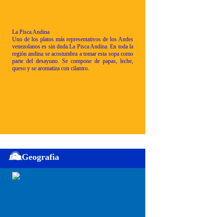
La Pisca Andina
Uno de los platos más representativos de los Andes
venezolanos es sin duda La Pisca Andina. En toda la
región andina se acostumbra a tomar esta sopa como
parte del desayuno. Se compone de papas, leche,
queso y se aromatiza con cilantro.
Geografia