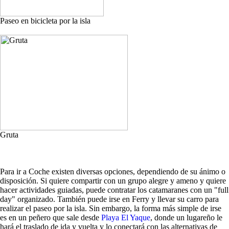
Paseo en bicicleta por la isla
Gruta
Para ir a Coche existen diversas opciones, dependiendo de su ánimo o
disposición. Si quiere compartir con un grupo alegre y ameno y quiere
hacer actividades guiadas, puede contratar los catamaranes con un "full
day" organizado. También puede irse en Ferry y llevar su carro para
realizar el paseo por la isla. Sin embargo, la forma más simple de irse
es en un peñero que sale desde
Playa El Yaque
, donde un lugareño le
hará el traslado de ida y vuelta y lo conectará con las alternativas de