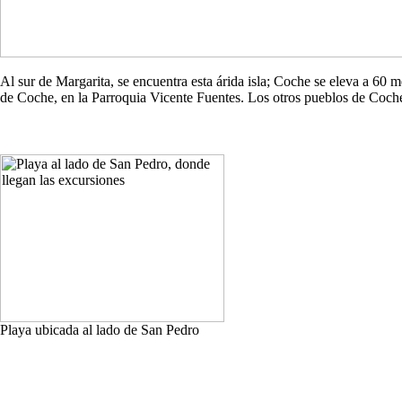
Al sur de Margarita, se encuentra esta árida isla; Coche se eleva a 60
de Coche, en la Parroquia Vicente Fuentes. Los otros pueblos de Co
Playa ubicada al lado de San Pedro