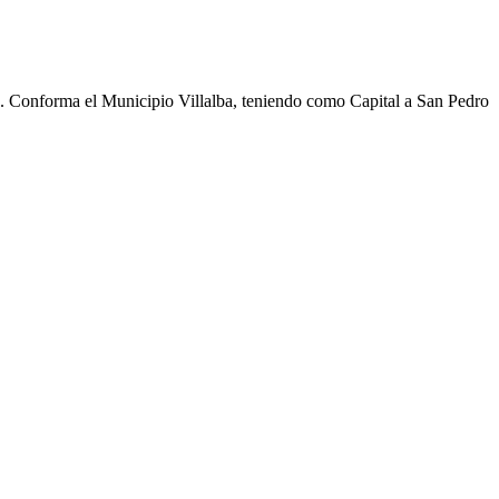
cho. Conforma el Municipio Villalba, teniendo como Capital a San Pedro