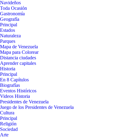
Navideños
Toda Ocasión
Gastronomía
Geografía
Principal
Estados
Naturaleza
Parques
Mapa de Venezuela
Mapa para Colorear
Distancia ciudades
Aprender capitales
Historia
Principal
En 8 Capítulos
Biografías
Eventos Históricos
Videos Historia
Presidentes de Venezuela
Juego de los Presidentes de Venezuela
Cultura
Principal
Religión
Sociedad
Arte