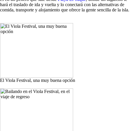
hará el traslado de ida y vuelta y lo conectará con las alternativas de
comida, transporte y alojamiento que ofrece la gente sencilla de la isla.
El Viola Festival, una muy buena opción