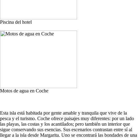
Piscina del hotel
Motos de agua en Coche
Esta isla está habitada por gente amable y tranquila que vive de la
pesca y el turismo. Coche ofrece paisajes muy diferentes: por un lado
las playas, las costas y los acantilados; pero también un interior que
sigue conservando sus esencias. Sus escenarios contrastan entre sí al
llegar a la isla desde Margarita. Uno se encontrará las bondades de una