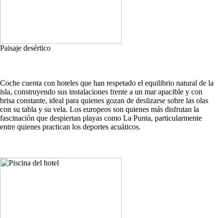
Paisaje desértico
Coche cuenta con hoteles que han respetado el equilibrio natural de la
isla, construyendo sus instalaciones frente a un mar apacible y con
brisa constante, ideal para quienes gozan de deslizarse sobre las olas
con su tabla y su vela. Los europeos son quienes más disfrutan la
fascinación que despiertan playas como La Punta, particularmente
entre quienes practican los deportes acuáticos.