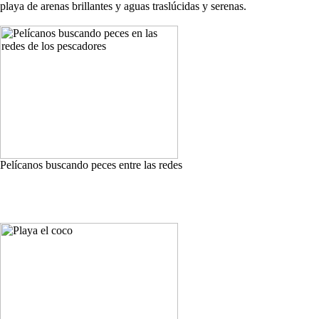
playa de arenas brillantes y aguas traslúcidas y serenas.
Pelícanos buscando peces entre las redes