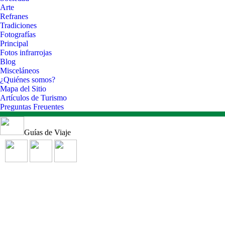
Arte
Refranes
Tradiciones
Fotografías
Principal
Fotos infrarrojas
Blog
Misceláneos
¿Quiénes somos?
Mapa del Sitio
Artículos de Turismo
Preguntas Freuentes
Guías de Viaje