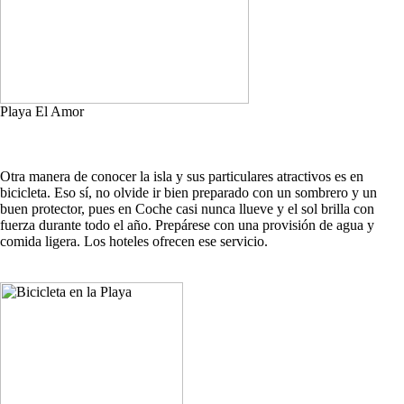
Playa El Amor
Otra manera de conocer la isla y sus particulares atractivos es en
bicicleta. Eso sí, no olvide ir bien preparado con un sombrero y un
buen protector, pues en Coche casi nunca llueve y el sol brilla con
fuerza durante todo el año. Prepárese con una provisión de agua y
comida ligera. Los hoteles ofrecen ese servicio.