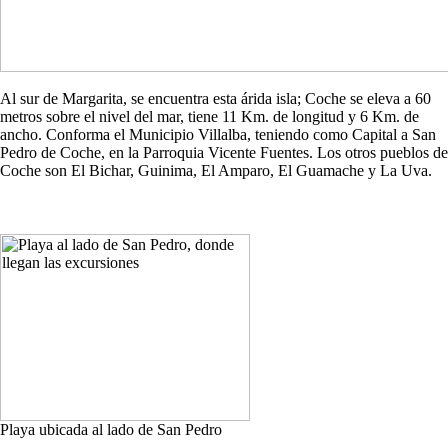
Al sur de Margarita, se encuentra esta árida isla; Coche se eleva a 60
metros sobre el nivel del mar, tiene 11 Km. de longitud y 6 Km. de
ancho. Conforma el Municipio Villalba, teniendo como Capital a San
Pedro de Coche, en la Parroquia Vicente Fuentes. Los otros pueblos de
Coche son El Bichar, Guinima, El Amparo, El Guamache y La Uva.
Playa ubicada al lado de San Pedro