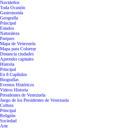
Navideños
Toda Ocasión
Gastronomía
Geografía
Principal
Estados
Naturaleza
Parques
Mapa de Venezuela
Mapa para Colorear
Distancia ciudades
Aprender capitales
Historia
Principal
En 8 Capítulos
Biografías
Eventos Históricos
Videos Historia
Presidentes de Venezuela
Juego de los Presidentes de Venezuela
Cultura
Principal
Religión
Sociedad
Arte