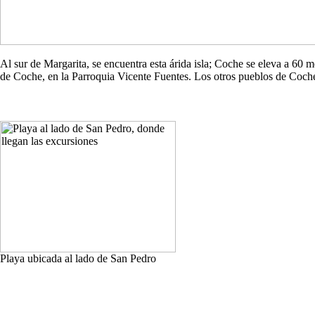
Al sur de Margarita, se encuentra esta árida isla; Coche se eleva a 60
de Coche, en la Parroquia Vicente Fuentes. Los otros pueblos de Co
Playa ubicada al lado de San Pedro