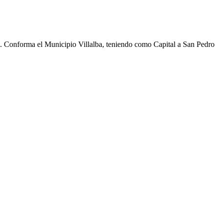
cho. Conforma el Municipio Villalba, teniendo como Capital a San Pedro