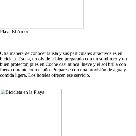
Playa El Amor
Otra manera de conocer la isla y sus particulares atractivos es en
bicicleta. Eso sí, no olvide ir bien preparado con un sombrero y un
buen protector, pues en Coche casi nunca llueve y el sol brilla con
fuerza durante todo el año. Prepárese con una provisión de agua y
comida ligera. Los hoteles ofrecen ese servicio.