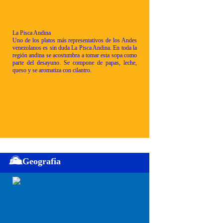
La Pisca Andina
Uno de los platos más representativos de los Andes
venezolanos es sin duda La Pisca Andina. En toda la
región andina se acostumbra a tomar esta sopa como
parte del desayuno. Se compone de papas, leche,
queso y se aromatiza con cilantro.
Geografia