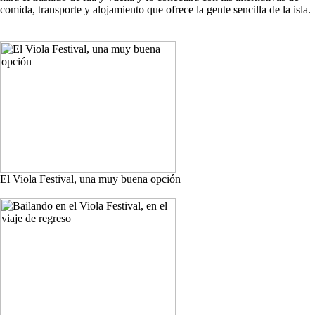
comida, transporte y alojamiento que ofrece la gente sencilla de la isla.
El Viola Festival, una muy buena opción