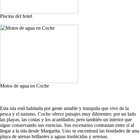
Piscina del hotel
Motos de agua en Coche
Esta isla está habitada por gente amable y tranquila que vive de la
pesca y el turismo. Coche ofrece paisajes muy diferentes: por un lado
las playas, las costas y los acantilados; pero también un interior que
sigue conservando sus esencias. Sus escenarios contrastan entre sí al
llegar a la isla desde Margarita. Uno se encontrará las bondades de una
playa de arenas brillantes y aguas traslúcidas y serenas.