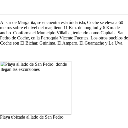
Al sur de Margarita, se encuentra esta árida isla; Coche se eleva a 60
metros sobre el nivel del mar, tiene 11 Km. de longitud y 6 Km. de
ancho. Conforma el Municipio Villalba, teniendo como Capital a San
Pedro de Coche, en la Parroquia Vicente Fuentes. Los otros pueblos de
Coche son El Bichar, Guinima, El Amparo, El Guamache y La Uva.
Playa ubicada al lado de San Pedro