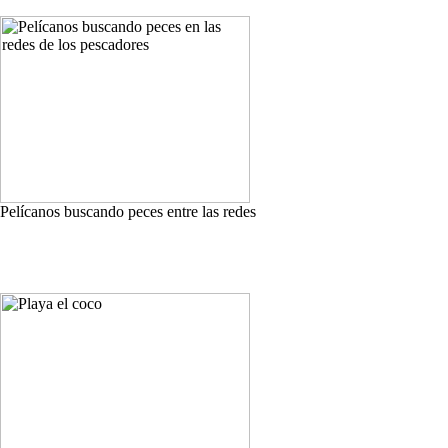
Pelícanos buscando peces entre las redes