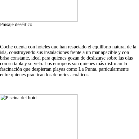
Paisaje desértico
Coche cuenta con hoteles que han respetado el equilibrio natural de la
isla, construyendo sus instalaciones frente a un mar apacible y con
brisa constante, ideal para quienes gozan de deslizarse sobre las olas
con su tabla y su vela. Los europeos son quienes más disfrutan la
fascinación que despiertan playas como La Punta, particularmente
entre quienes practican los deportes acuáticos.