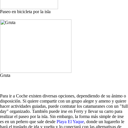
Paseo en bicicleta por la isla
Gruta
Para ir a Coche existen diversas opciones, dependiendo de su ánimo o
disposición. Si quiere compartir con un grupo alegre y ameno y quiere
hacer actividades guiadas, puede contratar los catamaranes con un "full
day" organizado. También puede irse en Ferry y llevar su carro para
realizar el paseo por la isla. Sin embargo, la forma más simple de irse
es en un peñero que sale desde
Playa El Yaque
, donde un lugareño le
hará el traslado de ida y vuelta y lo conectará con las alternativas de