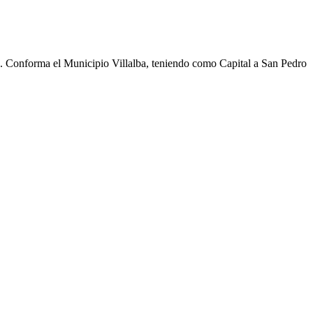
cho. Conforma el Municipio Villalba, teniendo como Capital a San Pedro