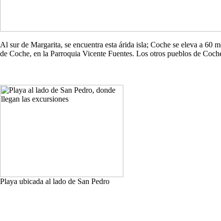
Al sur de Margarita, se encuentra esta árida isla; Coche se eleva a 60
de Coche, en la Parroquia Vicente Fuentes. Los otros pueblos de Co
Playa ubicada al lado de San Pedro