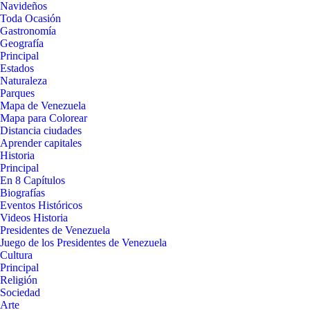
Navideños
Toda Ocasión
Gastronomía
Geografía
Principal
Estados
Naturaleza
Parques
Mapa de Venezuela
Mapa para Colorear
Distancia ciudades
Aprender capitales
Historia
Principal
En 8 Capítulos
Biografías
Eventos Históricos
Videos Historia
Presidentes de Venezuela
Juego de los Presidentes de Venezuela
Cultura
Principal
Religión
Sociedad
Arte