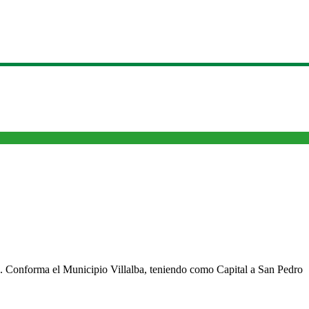
cho. Conforma el Municipio Villalba, teniendo como Capital a San Pedro