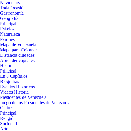
Navideños
Toda Ocasión
Gastronomía
Geografía
Principal
Estados
Naturaleza
Parques
Mapa de Venezuela
Mapa para Colorear
Distancia ciudades
Aprender capitales
Historia
Principal
En 8 Capítulos
Biografías
Eventos Históricos
Videos Historia
Presidentes de Venezuela
Juego de los Presidentes de Venezuela
Cultura
Principal
Religión
Sociedad
Arte