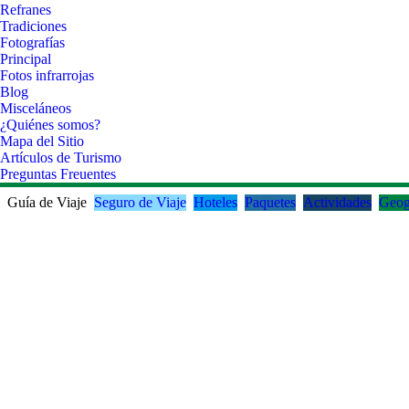
Refranes
Tradiciones
Fotografías
Principal
Fotos infrarrojas
Blog
Misceláneos
¿Quiénes somos?
Mapa del Sitio
Artículos de Turismo
Preguntas Freuentes
Guía de Viaje
Seguro de Viaje
Hoteles
Paquetes
Actividades
Geog