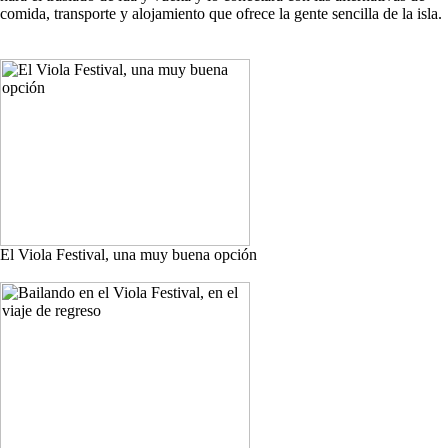
comida, transporte y alojamiento que ofrece la gente sencilla de la isla.
El Viola Festival, una muy buena opción