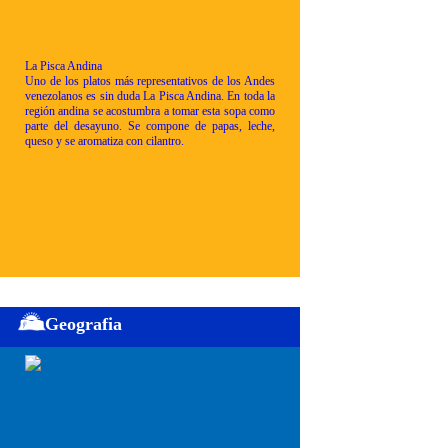
La Pisca Andina
Uno de los platos más representativos de los Andes
venezolanos es sin duda La Pisca Andina. En toda la
región andina se acostumbra a tomar esta sopa como
parte del desayuno. Se compone de papas, leche,
queso y se aromatiza con cilantro.
Geografia