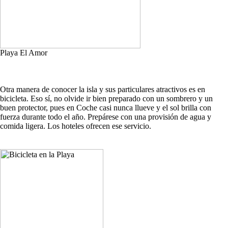
Playa El Amor
Otra manera de conocer la isla y sus particulares atractivos es en
bicicleta. Eso sí, no olvide ir bien preparado con un sombrero y un
buen protector, pues en Coche casi nunca llueve y el sol brilla con
fuerza durante todo el año. Prepárese con una provisión de agua y
comida ligera. Los hoteles ofrecen ese servicio.