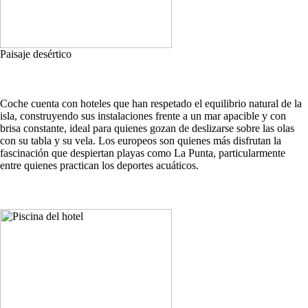
Paisaje desértico
Coche cuenta con hoteles que han respetado el equilibrio natural de la
isla, construyendo sus instalaciones frente a un mar apacible y con
brisa constante, ideal para quienes gozan de deslizarse sobre las olas
con su tabla y su vela. Los europeos son quienes más disfrutan la
fascinación que despiertan playas como La Punta, particularmente
entre quienes practican los deportes acuáticos.