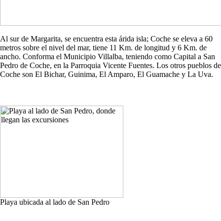
Al sur de Margarita, se encuentra esta árida isla; Coche se eleva a 60
metros sobre el nivel del mar, tiene 11 Km. de longitud y 6 Km. de
ancho. Conforma el Municipio Villalba, teniendo como Capital a San
Pedro de Coche, en la Parroquia Vicente Fuentes. Los otros pueblos de
Coche son El Bichar, Guinima, El Amparo, El Guamache y La Uva.
Playa ubicada al lado de San Pedro