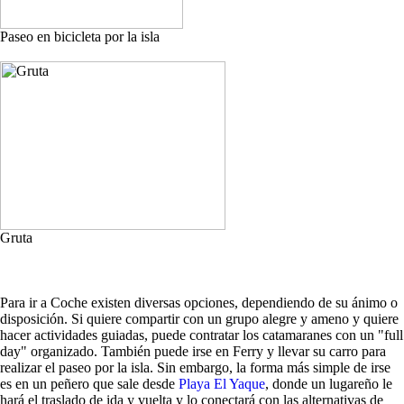
Paseo en bicicleta por la isla
Gruta
Para ir a Coche existen diversas opciones, dependiendo de su ánimo o
disposición. Si quiere compartir con un grupo alegre y ameno y quiere
hacer actividades guiadas, puede contratar los catamaranes con un "full
day" organizado. También puede irse en Ferry y llevar su carro para
realizar el paseo por la isla. Sin embargo, la forma más simple de irse
es en un peñero que sale desde
Playa El Yaque
, donde un lugareño le
hará el traslado de ida y vuelta y lo conectará con las alternativas de