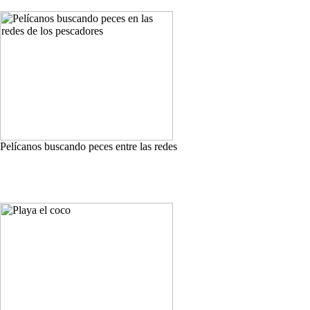
Pelícanos buscando peces entre las redes