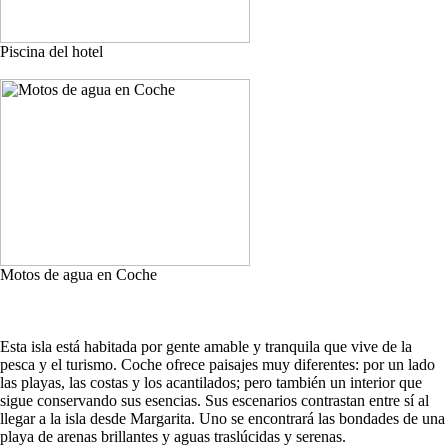
Piscina del hotel
Motos de agua en Coche
Esta isla está habitada por gente amable y tranquila que vive de la
pesca y el turismo. Coche ofrece paisajes muy diferentes: por un lado
las playas, las costas y los acantilados; pero también un interior que
sigue conservando sus esencias. Sus escenarios contrastan entre sí al
llegar a la isla desde Margarita. Uno se encontrará las bondades de una
playa de arenas brillantes y aguas traslúcidas y serenas.