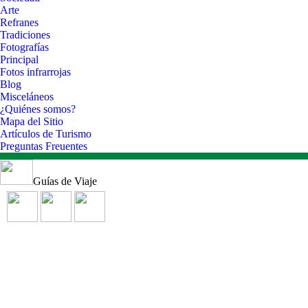
Arte
Refranes
Tradiciones
Fotografías
Principal
Fotos infrarrojas
Blog
Misceláneos
¿Quiénes somos?
Mapa del Sitio
Artículos de Turismo
Preguntas Freuentes
Guías de Viaje