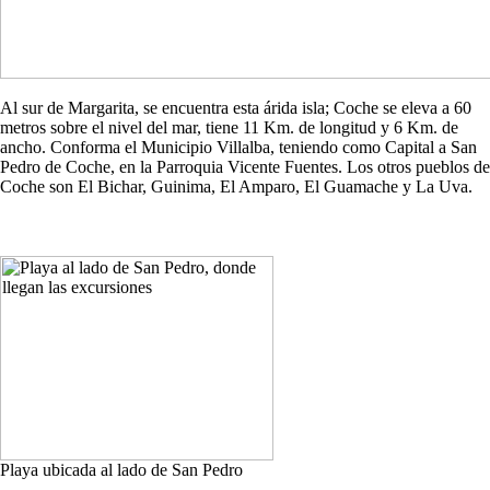
Al sur de Margarita, se encuentra esta árida isla; Coche se eleva a 60
metros sobre el nivel del mar, tiene 11 Km. de longitud y 6 Km. de
ancho. Conforma el Municipio Villalba, teniendo como Capital a San
Pedro de Coche, en la Parroquia Vicente Fuentes. Los otros pueblos de
Coche son El Bichar, Guinima, El Amparo, El Guamache y La Uva.
Playa ubicada al lado de San Pedro