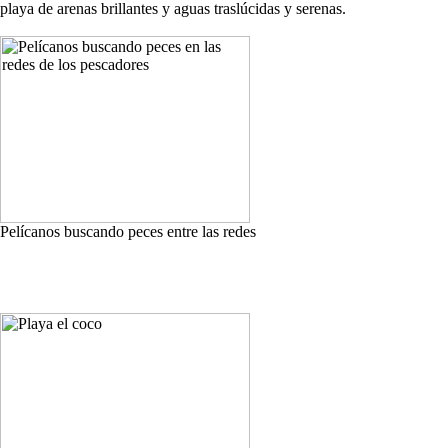
playa de arenas brillantes y aguas traslúcidas y serenas.
Pelícanos buscando peces entre las redes