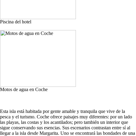
Piscina del hotel
Motos de agua en Coche
Esta isla está habitada por gente amable y tranquila que vive de la
pesca y el turismo. Coche ofrece paisajes muy diferentes: por un lado
las playas, las costas y los acantilados; pero también un interior que
sigue conservando sus esencias. Sus escenarios contrastan entre sí al
llegar a la isla desde Margarita. Uno se encontrará las bondades de una