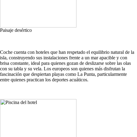
Paisaje desértico
Coche cuenta con hoteles que han respetado el equilibrio natural de la
isla, construyendo sus instalaciones frente a un mar apacible y con
brisa constante, ideal para quienes gozan de deslizarse sobre las olas
con su tabla y su vela. Los europeos son quienes más disfrutan la
fascinación que despiertan playas como La Punta, particularmente
entre quienes practican los deportes acuáticos.