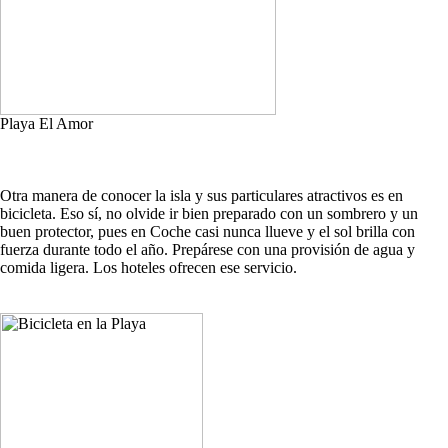
Playa El Amor
Otra manera de conocer la isla y sus particulares atractivos es en
bicicleta. Eso sí, no olvide ir bien preparado con un sombrero y un
buen protector, pues en Coche casi nunca llueve y el sol brilla con
fuerza durante todo el año. Prepárese con una provisión de agua y
comida ligera. Los hoteles ofrecen ese servicio.