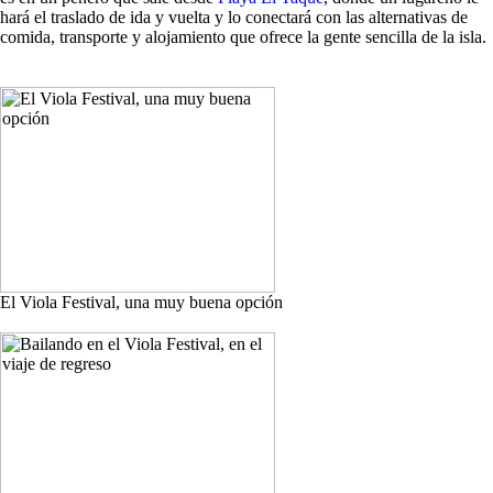
hará el traslado de ida y vuelta y lo conectará con las alternativas de
comida, transporte y alojamiento que ofrece la gente sencilla de la isla.
El Viola Festival, una muy buena opción