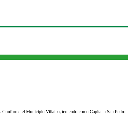
cho. Conforma el Municipio Villalba, teniendo como Capital a San Pedro