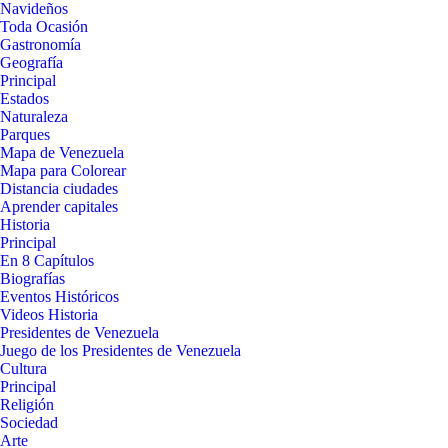
Navideños
Toda Ocasión
Gastronomía
Geografía
Principal
Estados
Naturaleza
Parques
Mapa de Venezuela
Mapa para Colorear
Distancia ciudades
Aprender capitales
Historia
Principal
En 8 Capítulos
Biografías
Eventos Históricos
Videos Historia
Presidentes de Venezuela
Juego de los Presidentes de Venezuela
Cultura
Principal
Religión
Sociedad
Arte