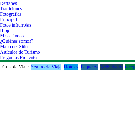
Refranes
Tradiciones
Fotografías
Principal
Fotos infrarrojas
Blog
Misceláneos
¿Quiénes somos?
Mapa del Sitio
Artículos de Turismo
Preguntas Freuentes
Guía de Viaje
Seguro de Viaje
Hoteles
Paquetes
Actividades
Geog