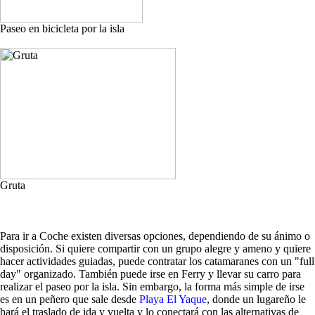
Paseo en bicicleta por la isla
Gruta
Para ir a Coche existen diversas opciones, dependiendo de su ánimo o
disposición. Si quiere compartir con un grupo alegre y ameno y quiere
hacer actividades guiadas, puede contratar los catamaranes con un "full
day" organizado. También puede irse en Ferry y llevar su carro para
realizar el paseo por la isla. Sin embargo, la forma más simple de irse
es en un peñero que sale desde
Playa El Yaque
, donde un lugareño le
hará el traslado de ida y vuelta y lo conectará con las alternativas de