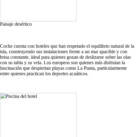
Paisaje desértico
Coche cuenta con hoteles que han respetado el equilibrio natural de la
isla, construyendo sus instalaciones frente a un mar apacible y con
brisa constante, ideal para quienes gozan de deslizarse sobre las olas
con su tabla y su vela. Los europeos son quienes más disfrutan la
fascinación que despiertan playas como La Punta, particularmente
entre quienes practican los deportes acuáticos.