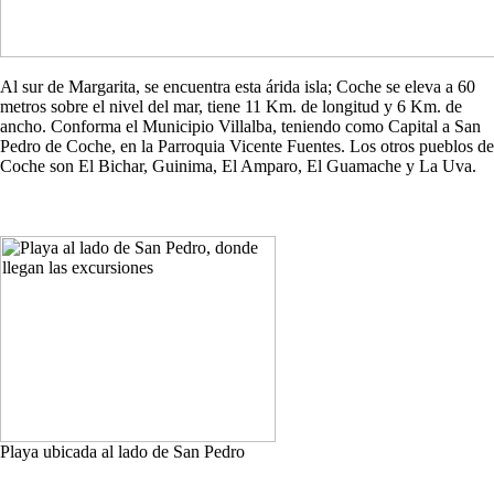
Al sur de Margarita, se encuentra esta árida isla; Coche se eleva a 60
metros sobre el nivel del mar, tiene 11 Km. de longitud y 6 Km. de
ancho. Conforma el Municipio Villalba, teniendo como Capital a San
Pedro de Coche, en la Parroquia Vicente Fuentes. Los otros pueblos de
Coche son El Bichar, Guinima, El Amparo, El Guamache y La Uva.
Playa ubicada al lado de San Pedro