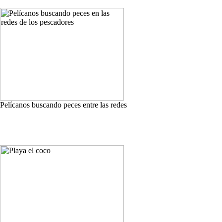
Pelícanos buscando peces entre las redes