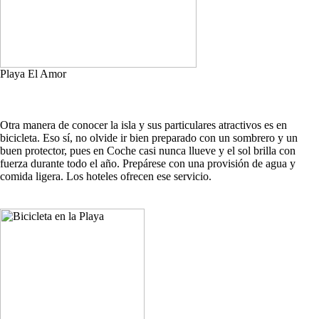
Playa El Amor
Otra manera de conocer la isla y sus particulares atractivos es en
bicicleta. Eso sí, no olvide ir bien preparado con un sombrero y un
buen protector, pues en Coche casi nunca llueve y el sol brilla con
fuerza durante todo el año. Prepárese con una provisión de agua y
comida ligera. Los hoteles ofrecen ese servicio.