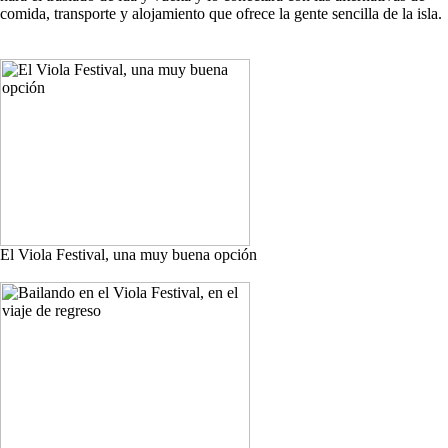
comida, transporte y alojamiento que ofrece la gente sencilla de la isla.
El Viola Festival, una muy buena opción