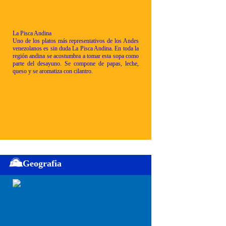
La Pisca Andina
Uno de los platos más representativos de los Andes
venezolanos es sin duda La Pisca Andina. En toda la
región andina se acostumbra a tomar esta sopa como
parte del desayuno. Se compone de papas, leche,
queso y se aromatiza con cilantro.
Geografia