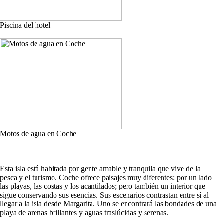
Piscina del hotel
Motos de agua en Coche
Esta isla está habitada por gente amable y tranquila que vive de la
pesca y el turismo. Coche ofrece paisajes muy diferentes: por un lado
las playas, las costas y los acantilados; pero también un interior que
sigue conservando sus esencias. Sus escenarios contrastan entre sí al
llegar a la isla desde Margarita. Uno se encontrará las bondades de una
playa de arenas brillantes y aguas traslúcidas y serenas.