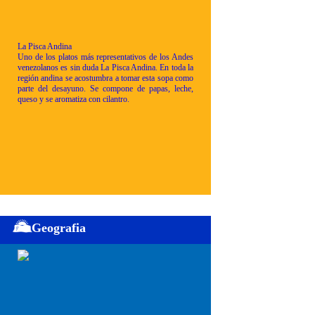
La Pisca Andina
Uno de los platos más representativos de los Andes
venezolanos es sin duda La Pisca Andina. En toda la
región andina se acostumbra a tomar esta sopa como
parte del desayuno. Se compone de papas, leche,
queso y se aromatiza con cilantro.
Geografia