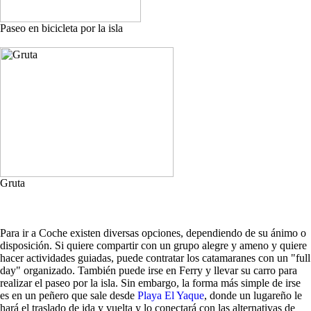
Paseo en bicicleta por la isla
Gruta
Para ir a Coche existen diversas opciones, dependiendo de su ánimo o
disposición. Si quiere compartir con un grupo alegre y ameno y quiere
hacer actividades guiadas, puede contratar los catamaranes con un "full
day" organizado. También puede irse en Ferry y llevar su carro para
realizar el paseo por la isla. Sin embargo, la forma más simple de irse
es en un peñero que sale desde
Playa El Yaque
, donde un lugareño le
hará el traslado de ida y vuelta y lo conectará con las alternativas de