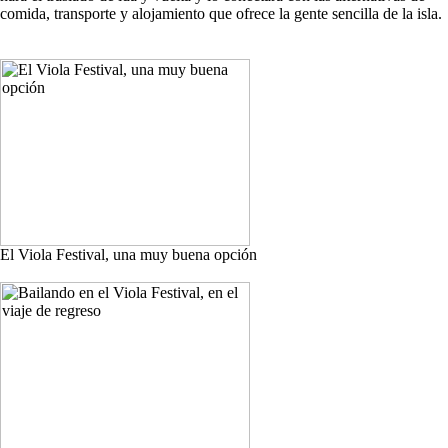
comida, transporte y alojamiento que ofrece la gente sencilla de la isla.
El Viola Festival, una muy buena opción