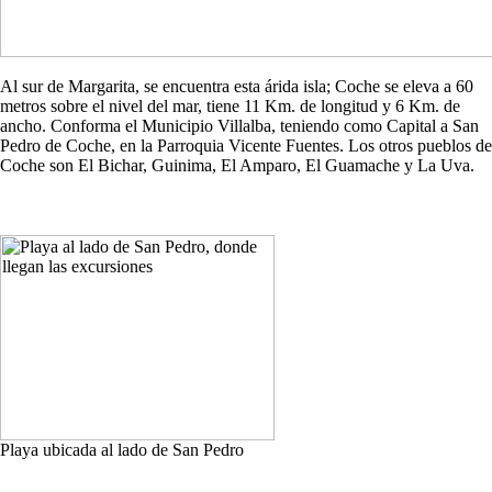
Al sur de Margarita, se encuentra esta árida isla; Coche se eleva a 60
metros sobre el nivel del mar, tiene 11 Km. de longitud y 6 Km. de
ancho. Conforma el Municipio Villalba, teniendo como Capital a San
Pedro de Coche, en la Parroquia Vicente Fuentes. Los otros pueblos de
Coche son El Bichar, Guinima, El Amparo, El Guamache y La Uva.
Playa ubicada al lado de San Pedro