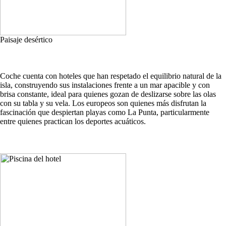
Paisaje desértico
Coche cuenta con hoteles que han respetado el equilibrio natural de la
isla, construyendo sus instalaciones frente a un mar apacible y con
brisa constante, ideal para quienes gozan de deslizarse sobre las olas
con su tabla y su vela. Los europeos son quienes más disfrutan la
fascinación que despiertan playas como La Punta, particularmente
entre quienes practican los deportes acuáticos.