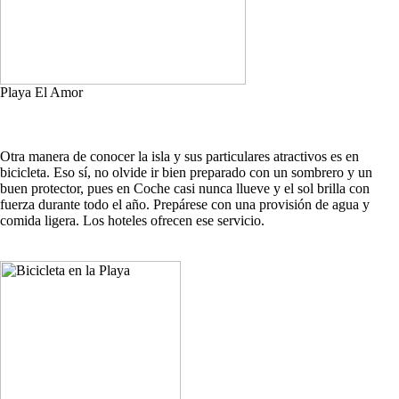
Playa El Amor
Otra manera de conocer la isla y sus particulares atractivos es en
bicicleta. Eso sí, no olvide ir bien preparado con un sombrero y un
buen protector, pues en Coche casi nunca llueve y el sol brilla con
fuerza durante todo el año. Prepárese con una provisión de agua y
comida ligera. Los hoteles ofrecen ese servicio.