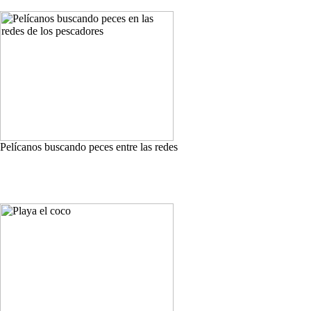
Pelícanos buscando peces entre las redes