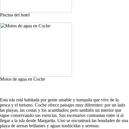
Piscina del hotel
Motos de agua en Coche
Esta isla está habitada por gente amable y tranquila que vive de la
pesca y el turismo. Coche ofrece paisajes muy diferentes: por un lado
las playas, las costas y los acantilados; pero también un interior que
sigue conservando sus esencias. Sus escenarios contrastan entre sí al
llegar a la isla desde Margarita. Uno se encontrará las bondades de una
playa de arenas brillantes y aguas traslúcidas y serenas.