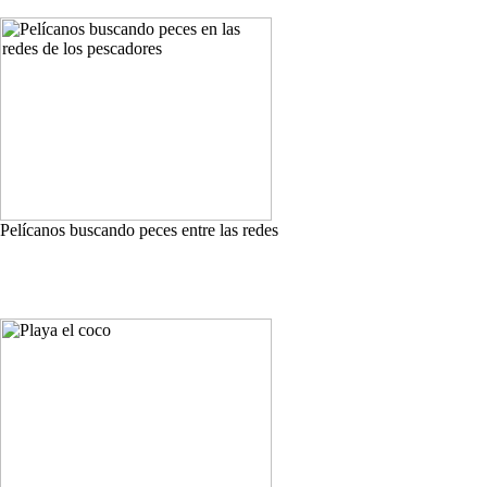
Pelícanos buscando peces entre las redes