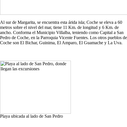
Al sur de Margarita, se encuentra esta árida isla; Coche se eleva a 60
metros sobre el nivel del mar, tiene 11 Km. de longitud y 6 Km. de
ancho. Conforma el Municipio Villalba, teniendo como Capital a San
Pedro de Coche, en la Parroquia Vicente Fuentes. Los otros pueblos de
Coche son El Bichar, Guinima, El Amparo, El Guamache y La Uva.
Playa ubicada al lado de San Pedro