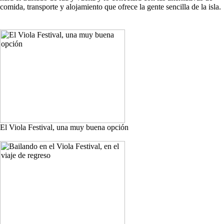
comida, transporte y alojamiento que ofrece la gente sencilla de la isla.
El Viola Festival, una muy buena opción