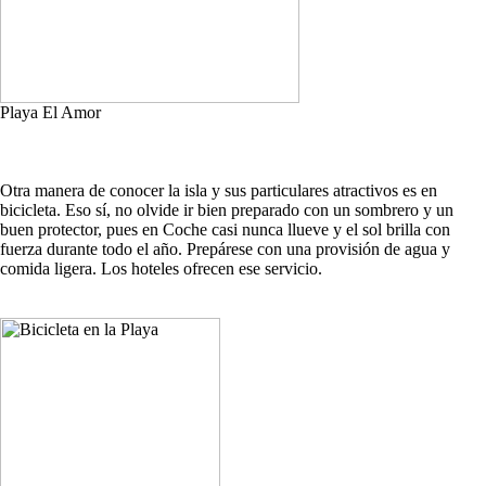
Playa El Amor
Otra manera de conocer la isla y sus particulares atractivos es en
bicicleta. Eso sí, no olvide ir bien preparado con un sombrero y un
buen protector, pues en Coche casi nunca llueve y el sol brilla con
fuerza durante todo el año. Prepárese con una provisión de agua y
comida ligera. Los hoteles ofrecen ese servicio.