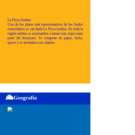
La Pisca Andina
Uno de los platos más representativos de los Andes
venezolanos es sin duda La Pisca Andina. En toda la
región andina se acostumbra a tomar esta sopa como
parte del desayuno. Se compone de papas, leche,
queso y se aromatiza con cilantro.
Geografia