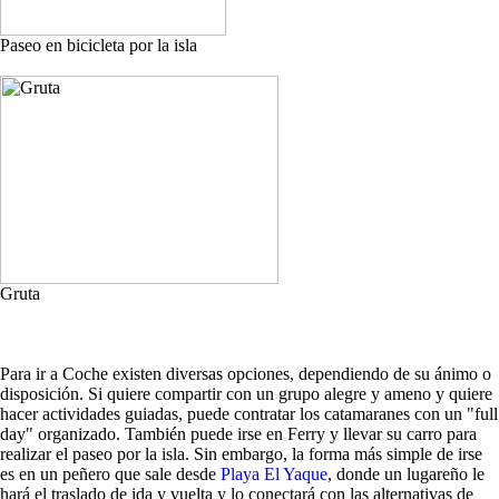
Paseo en bicicleta por la isla
Gruta
Para ir a Coche existen diversas opciones, dependiendo de su ánimo o
disposición. Si quiere compartir con un grupo alegre y ameno y quiere
hacer actividades guiadas, puede contratar los catamaranes con un "full
day" organizado. También puede irse en Ferry y llevar su carro para
realizar el paseo por la isla. Sin embargo, la forma más simple de irse
es en un peñero que sale desde
Playa El Yaque
, donde un lugareño le
hará el traslado de ida y vuelta y lo conectará con las alternativas de