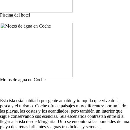
Piscina del hotel
Motos de agua en Coche
Esta isla está habitada por gente amable y tranquila que vive de la
pesca y el turismo. Coche ofrece paisajes muy diferentes: por un lado
las playas, las costas y los acantilados; pero también un interior que
sigue conservando sus esencias. Sus escenarios contrastan entre sí al
llegar a la isla desde Margarita. Uno se encontrará las bondades de una
playa de arenas brillantes y aguas traslúcidas y serenas.