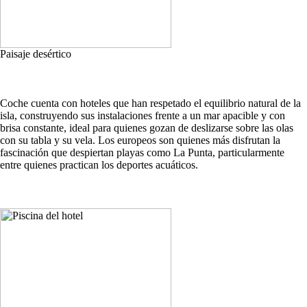
Paisaje desértico
Coche cuenta con hoteles que han respetado el equilibrio natural de la
isla, construyendo sus instalaciones frente a un mar apacible y con
brisa constante, ideal para quienes gozan de deslizarse sobre las olas
con su tabla y su vela. Los europeos son quienes más disfrutan la
fascinación que despiertan playas como La Punta, particularmente
entre quienes practican los deportes acuáticos.