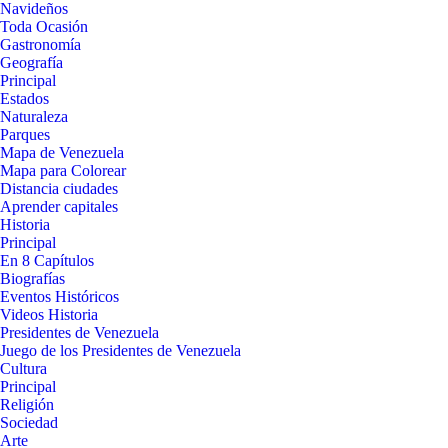
Navideños
Toda Ocasión
Gastronomía
Geografía
Principal
Estados
Naturaleza
Parques
Mapa de Venezuela
Mapa para Colorear
Distancia ciudades
Aprender capitales
Historia
Principal
En 8 Capítulos
Biografías
Eventos Históricos
Videos Historia
Presidentes de Venezuela
Juego de los Presidentes de Venezuela
Cultura
Principal
Religión
Sociedad
Arte