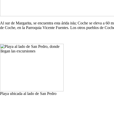
Al sur de Margarita, se encuentra esta árida isla; Coche se eleva a 60
de Coche, en la Parroquia Vicente Fuentes. Los otros pueblos de Co
Playa ubicada al lado de San Pedro