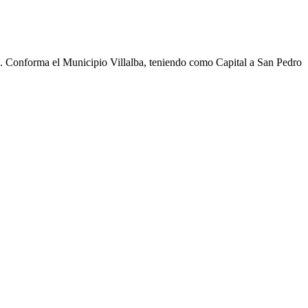
cho. Conforma el Municipio Villalba, teniendo como Capital a San Pedro