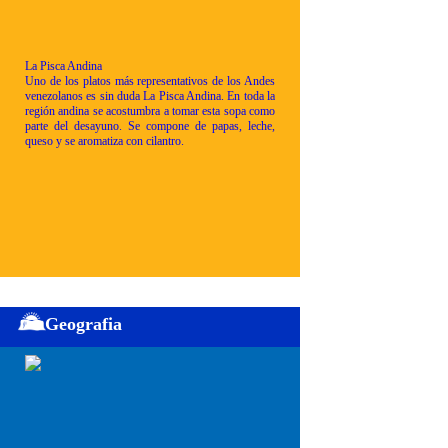
La Pisca Andina
Uno de los platos más representativos de los Andes
venezolanos es sin duda La Pisca Andina. En toda la
región andina se acostumbra a tomar esta sopa como
parte del desayuno. Se compone de papas, leche,
queso y se aromatiza con cilantro.
Geografia