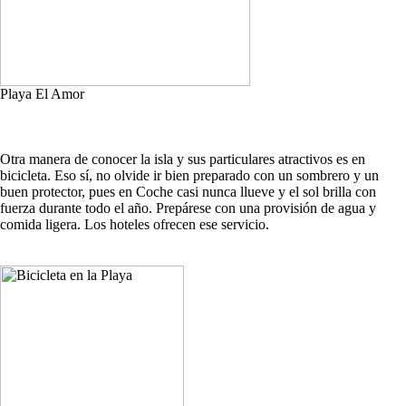
Playa El Amor
Otra manera de conocer la isla y sus particulares atractivos es en
bicicleta. Eso sí, no olvide ir bien preparado con un sombrero y un
buen protector, pues en Coche casi nunca llueve y el sol brilla con
fuerza durante todo el año. Prepárese con una provisión de agua y
comida ligera. Los hoteles ofrecen ese servicio.