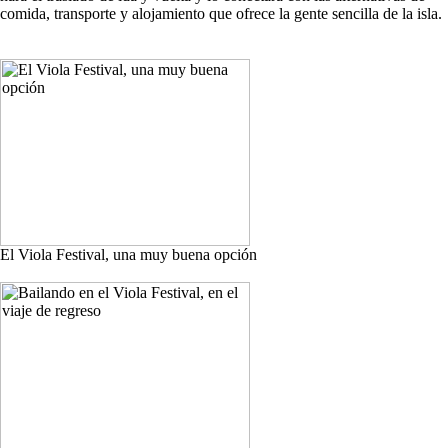
comida, transporte y alojamiento que ofrece la gente sencilla de la isla.
El Viola Festival, una muy buena opción