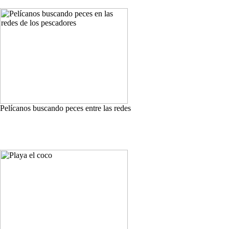
Pelícanos buscando peces entre las redes