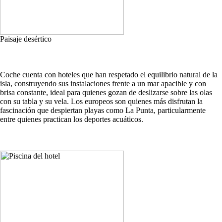
Paisaje desértico
Coche cuenta con hoteles que han respetado el equilibrio natural de la
isla, construyendo sus instalaciones frente a un mar apacible y con
brisa constante, ideal para quienes gozan de deslizarse sobre las olas
con su tabla y su vela. Los europeos son quienes más disfrutan la
fascinación que despiertan playas como La Punta, particularmente
entre quienes practican los deportes acuáticos.