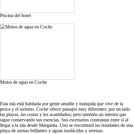
Piscina del hotel
Motos de agua en Coche
Esta isla está habitada por gente amable y tranquila que vive de la
pesca y el turismo. Coche ofrece paisajes muy diferentes: por un lado
las playas, las costas y los acantilados; pero también un interior que
sigue conservando sus esencias. Sus escenarios contrastan entre sí al
llegar a la isla desde Margarita. Uno se encontrará las bondades de una
playa de arenas brillantes y aguas traslúcidas y serenas.