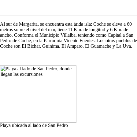
Al sur de Margarita, se encuentra esta árida isla; Coche se eleva a 60
metros sobre el nivel del mar, tiene 11 Km. de longitud y 6 Km. de
ancho. Conforma el Municipio Villalba, teniendo como Capital a San
Pedro de Coche, en la Parroquia Vicente Fuentes. Los otros pueblos de
Coche son El Bichar, Guinima, El Amparo, El Guamache y La Uva.
Playa ubicada al lado de San Pedro