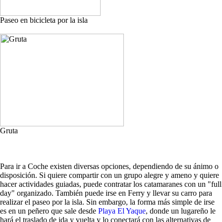
Paseo en bicicleta por la isla
Gruta
Para ir a Coche existen diversas opciones, dependiendo de su ánimo o
disposición. Si quiere compartir con un grupo alegre y ameno y quiere
hacer actividades guiadas, puede contratar los catamaranes con un "full
day" organizado. También puede irse en Ferry y llevar su carro para
realizar el paseo por la isla. Sin embargo, la forma más simple de irse
es en un peñero que sale desde
Playa El Yaque
, donde un lugareño le
hará el traslado de ida y vuelta y lo conectará con las alternativas de