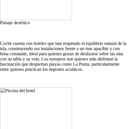
Paisaje desértico
Coche cuenta con hoteles que han respetado el equilibrio natural de la
isla, construyendo sus instalaciones frente a un mar apacible y con
brisa constante, ideal para quienes gozan de deslizarse sobre las olas
con su tabla y su vela. Los europeos son quienes más disfrutan la
fascinación que despiertan playas como La Punta, particularmente
entre quienes practican los deportes acuáticos.