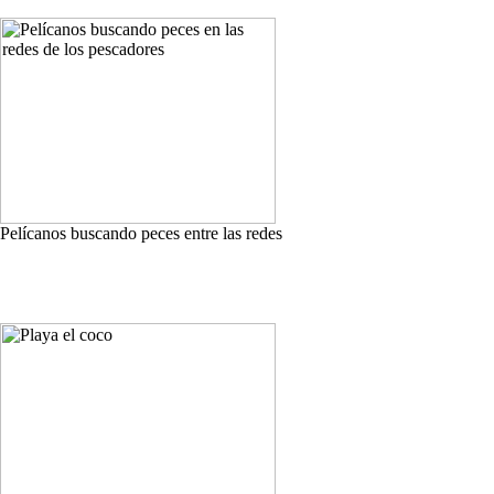
Pelícanos buscando peces entre las redes