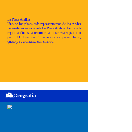
La Pisca Andina
Uno de los platos más representativos de los Andes
venezolanos es sin duda La Pisca Andina. En toda la
región andina se acostumbra a tomar esta sopa como
parte del desayuno. Se compone de papas, leche,
queso y se aromatiza con cilantro.
Geografia