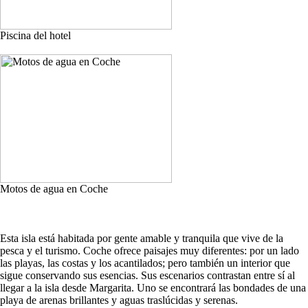
Piscina del hotel
Motos de agua en Coche
Esta isla está habitada por gente amable y tranquila que vive de la
pesca y el turismo. Coche ofrece paisajes muy diferentes: por un lado
las playas, las costas y los acantilados; pero también un interior que
sigue conservando sus esencias. Sus escenarios contrastan entre sí al
llegar a la isla desde Margarita. Uno se encontrará las bondades de una
playa de arenas brillantes y aguas traslúcidas y serenas.