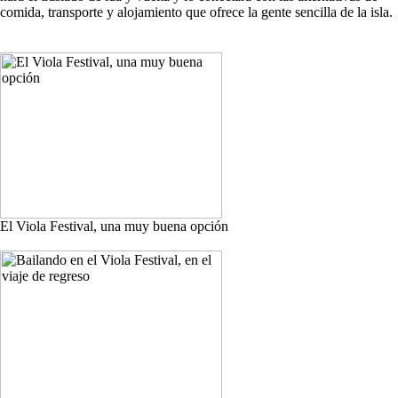
comida, transporte y alojamiento que ofrece la gente sencilla de la isla.
El Viola Festival, una muy buena opción