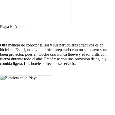
Playa El Amor
Otra manera de conocer la isla y sus particulares atractivos es en
bicicleta. Eso sí, no olvide ir bien preparado con un sombrero y un
buen protector, pues en Coche casi nunca llueve y el sol brilla con
fuerza durante todo el año. Prepárese con una provisión de agua y
comida ligera. Los hoteles ofrecen ese servicio.