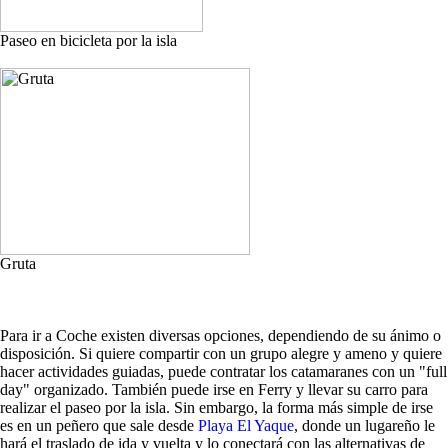
Paseo en bicicleta por la isla
Gruta
Para ir a Coche existen diversas opciones, dependiendo de su ánimo o
disposición. Si quiere compartir con un grupo alegre y ameno y quiere
hacer actividades guiadas, puede contratar los catamaranes con un "full
day" organizado. También puede irse en Ferry y llevar su carro para
realizar el paseo por la isla. Sin embargo, la forma más simple de irse
es en un peñero que sale desde
Playa El Yaque
, donde un lugareño le
hará el traslado de ida y vuelta y lo conectará con las alternativas de