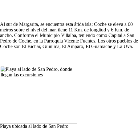
Al sur de Margarita, se encuentra esta árida isla; Coche se eleva a 60
metros sobre el nivel del mar, tiene 11 Km. de longitud y 6 Km. de
ancho. Conforma el Municipio Villalba, teniendo como Capital a San
Pedro de Coche, en la Parroquia Vicente Fuentes. Los otros pueblos de
Coche son El Bichar, Guinima, El Amparo, El Guamache y La Uva.
Playa ubicada al lado de San Pedro