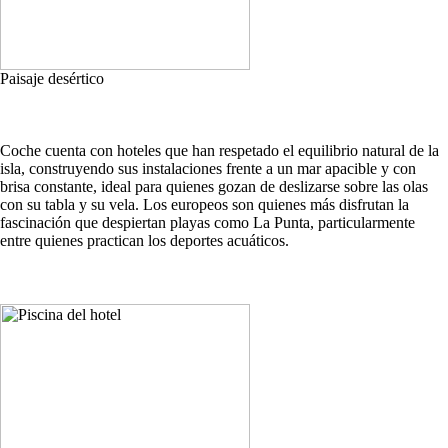
Paisaje desértico
Coche cuenta con hoteles que han respetado el equilibrio natural de la
isla, construyendo sus instalaciones frente a un mar apacible y con
brisa constante, ideal para quienes gozan de deslizarse sobre las olas
con su tabla y su vela. Los europeos son quienes más disfrutan la
fascinación que despiertan playas como La Punta, particularmente
entre quienes practican los deportes acuáticos.