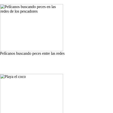
Pelícanos buscando peces entre las redes