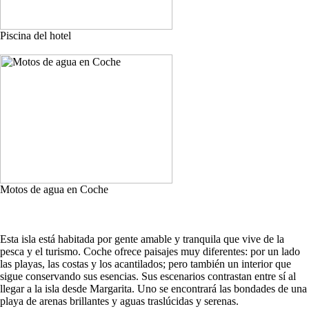
Piscina del hotel
Motos de agua en Coche
Esta isla está habitada por gente amable y tranquila que vive de la
pesca y el turismo. Coche ofrece paisajes muy diferentes: por un lado
las playas, las costas y los acantilados; pero también un interior que
sigue conservando sus esencias. Sus escenarios contrastan entre sí al
llegar a la isla desde Margarita. Uno se encontrará las bondades de una
playa de arenas brillantes y aguas traslúcidas y serenas.