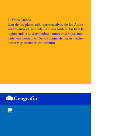
La Pisca Andina
Uno de los platos más representativos de los Andes
venezolanos es sin duda La Pisca Andina. En toda la
región andina se acostumbra a tomar esta sopa como
parte del desayuno. Se compone de papas, leche,
queso y se aromatiza con cilantro.
Geografia