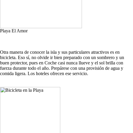
Playa El Amor
Otra manera de conocer la isla y sus particulares atractivos es en
bicicleta. Eso sí, no olvide ir bien preparado con un sombrero y un
buen protector, pues en Coche casi nunca llueve y el sol brilla con
fuerza durante todo el año. Prepárese con una provisión de agua y
comida ligera. Los hoteles ofrecen ese servicio.