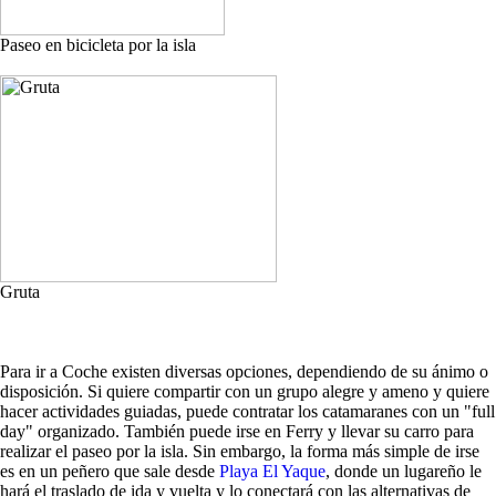
Paseo en bicicleta por la isla
Gruta
Para ir a Coche existen diversas opciones, dependiendo de su ánimo o
disposición. Si quiere compartir con un grupo alegre y ameno y quiere
hacer actividades guiadas, puede contratar los catamaranes con un "full
day" organizado. También puede irse en Ferry y llevar su carro para
realizar el paseo por la isla. Sin embargo, la forma más simple de irse
es en un peñero que sale desde
Playa El Yaque
, donde un lugareño le
hará el traslado de ida y vuelta y lo conectará con las alternativas de