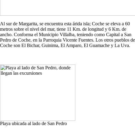
Al sur de Margarita, se encuentra esta árida isla; Coche se eleva a 60
metros sobre el nivel del mar, tiene 11 Km. de longitud y 6 Km. de
ancho. Conforma el Municipio Villalba, teniendo como Capital a San
Pedro de Coche, en la Parroquia Vicente Fuentes. Los otros pueblos de
Coche son El Bichar, Guinima, El Amparo, El Guamache y La Uva.
Playa ubicada al lado de San Pedro