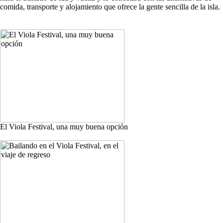
comida, transporte y alojamiento que ofrece la gente sencilla de la isla.
El Viola Festival, una muy buena opción