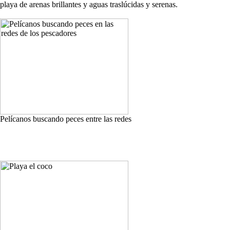
playa de arenas brillantes y aguas traslúcidas y serenas.
Pelícanos buscando peces entre las redes