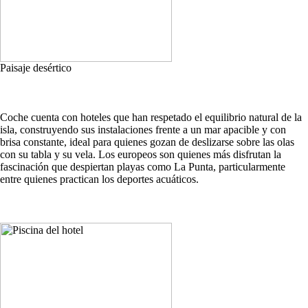
Paisaje desértico
Coche cuenta con hoteles que han respetado el equilibrio natural de la
isla, construyendo sus instalaciones frente a un mar apacible y con
brisa constante, ideal para quienes gozan de deslizarse sobre las olas
con su tabla y su vela. Los europeos son quienes más disfrutan la
fascinación que despiertan playas como La Punta, particularmente
entre quienes practican los deportes acuáticos.