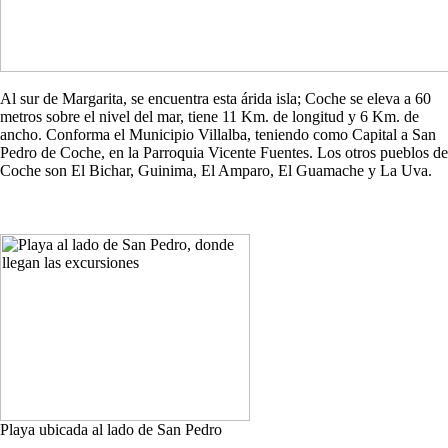
Al sur de Margarita, se encuentra esta árida isla; Coche se eleva a 60
metros sobre el nivel del mar, tiene 11 Km. de longitud y 6 Km. de
ancho. Conforma el Municipio Villalba, teniendo como Capital a San
Pedro de Coche, en la Parroquia Vicente Fuentes. Los otros pueblos de
Coche son El Bichar, Guinima, El Amparo, El Guamache y La Uva.
Playa ubicada al lado de San Pedro