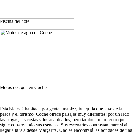
Piscina del hotel
Motos de agua en Coche
Esta isla está habitada por gente amable y tranquila que vive de la
pesca y el turismo. Coche ofrece paisajes muy diferentes: por un lado
las playas, las costas y los acantilados; pero también un interior que
sigue conservando sus esencias. Sus escenarios contrastan entre sí al
llegar a la isla desde Margarita. Uno se encontrará las bondades de una