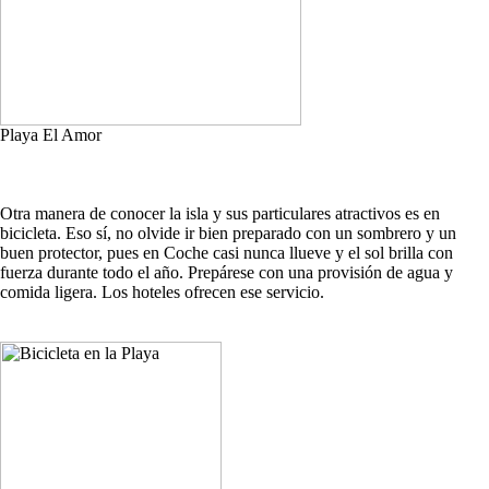
Playa El Amor
Otra manera de conocer la isla y sus particulares atractivos es en
bicicleta. Eso sí, no olvide ir bien preparado con un sombrero y un
buen protector, pues en Coche casi nunca llueve y el sol brilla con
fuerza durante todo el año. Prepárese con una provisión de agua y
comida ligera. Los hoteles ofrecen ese servicio.