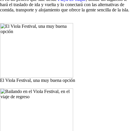
hará el traslado de ida y vuelta y lo conectará con las alternativas de
comida, transporte y alojamiento que ofrece la gente sencilla de la isla.
El Viola Festival, una muy buena opción