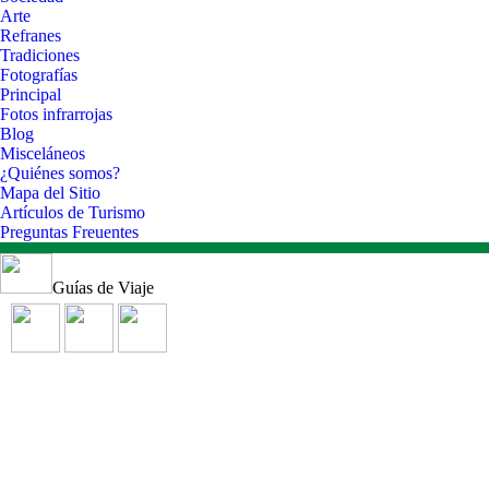
Arte
Refranes
Tradiciones
Fotografías
Principal
Fotos infrarrojas
Blog
Misceláneos
¿Quiénes somos?
Mapa del Sitio
Artículos de Turismo
Preguntas Freuentes
Guías de Viaje