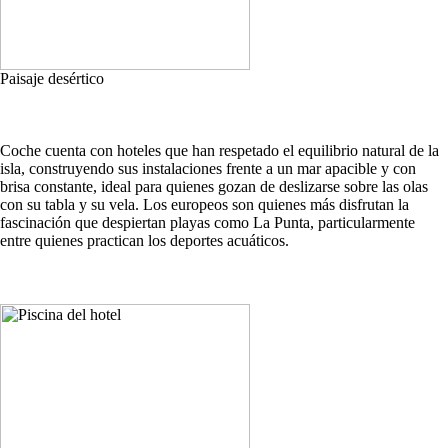
Paisaje desértico
Coche cuenta con hoteles que han respetado el equilibrio natural de la
isla, construyendo sus instalaciones frente a un mar apacible y con
brisa constante, ideal para quienes gozan de deslizarse sobre las olas
con su tabla y su vela. Los europeos son quienes más disfrutan la
fascinación que despiertan playas como La Punta, particularmente
entre quienes practican los deportes acuáticos.