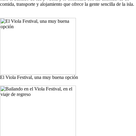
comida, transporte y alojamiento que ofrece la gente sencilla de la isla.
El Viola Festival, una muy buena opción