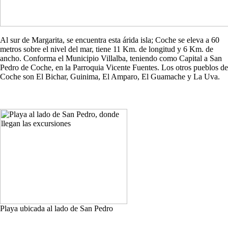
Al sur de Margarita, se encuentra esta árida isla; Coche se eleva a 60
metros sobre el nivel del mar, tiene 11 Km. de longitud y 6 Km. de
ancho. Conforma el Municipio Villalba, teniendo como Capital a San
Pedro de Coche, en la Parroquia Vicente Fuentes. Los otros pueblos de
Coche son El Bichar, Guinima, El Amparo, El Guamache y La Uva.
Playa ubicada al lado de San Pedro