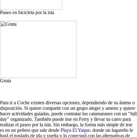
Paseo en bicicleta por la isla
Gruta
Para ir a Coche existen diversas opciones, dependiendo de su ánimo o
disposición. Si quiere compartir con un grupo alegre y ameno y quiere
hacer actividades guiadas, puede contratar los catamaranes con un "full
day" organizado. También puede irse en Ferry y llevar su carro para
realizar el paseo por la isla. Sin embargo, la forma más simple de irse
es en un peñero que sale desde
Playa El Yaque
, donde un lugareño le
hará el traslado de ida y vuelta y lo conectará con las alternativas de