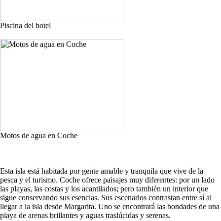
Piscina del hotel
Motos de agua en Coche
Esta isla está habitada por gente amable y tranquila que vive de la
pesca y el turismo. Coche ofrece paisajes muy diferentes: por un lado
las playas, las costas y los acantilados; pero también un interior que
sigue conservando sus esencias. Sus escenarios contrastan entre sí al
llegar a la isla desde Margarita. Uno se encontrará las bondades de una
playa de arenas brillantes y aguas traslúcidas y serenas.