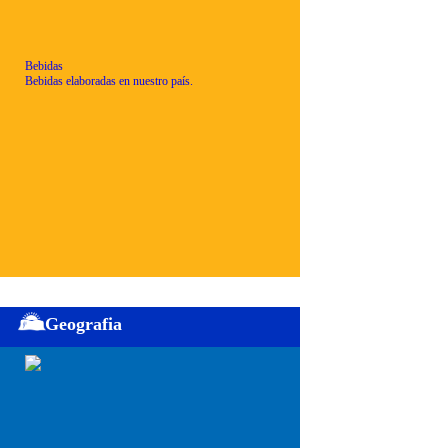
Bebidas
Bebidas elaboradas en nuestro país.
Geografia