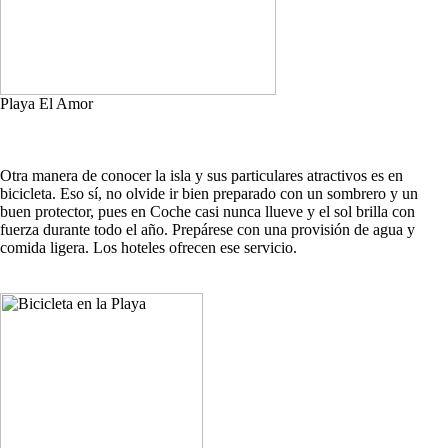
Playa El Amor
Otra manera de conocer la isla y sus particulares atractivos es en
bicicleta. Eso sí, no olvide ir bien preparado con un sombrero y un
buen protector, pues en Coche casi nunca llueve y el sol brilla con
fuerza durante todo el año. Prepárese con una provisión de agua y
comida ligera. Los hoteles ofrecen ese servicio.