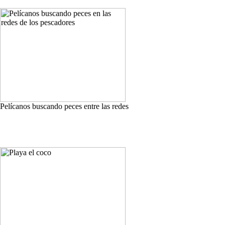
Pelícanos buscando peces entre las redes