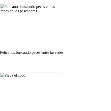
Pelícanos buscando peces entre las redes