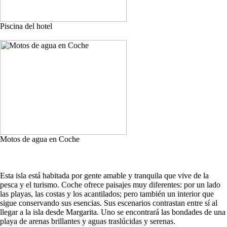
Piscina del hotel
Motos de agua en Coche
Esta isla está habitada por gente amable y tranquila que vive de la
pesca y el turismo. Coche ofrece paisajes muy diferentes: por un lado
las playas, las costas y los acantilados; pero también un interior que
sigue conservando sus esencias. Sus escenarios contrastan entre sí al
llegar a la isla desde Margarita. Uno se encontrará las bondades de una
playa de arenas brillantes y aguas traslúcidas y serenas.