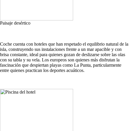
Paisaje desértico
Coche cuenta con hoteles que han respetado el equilibrio natural de la
isla, construyendo sus instalaciones frente a un mar apacible y con
brisa constante, ideal para quienes gozan de deslizarse sobre las olas
con su tabla y su vela. Los europeos son quienes más disfrutan la
fascinación que despiertan playas como La Punta, particularmente
entre quienes practican los deportes acuáticos.