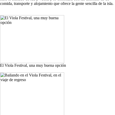
comida, transporte y alojamiento que ofrece la gente sencilla de la isla.
El Viola Festival, una muy buena opción