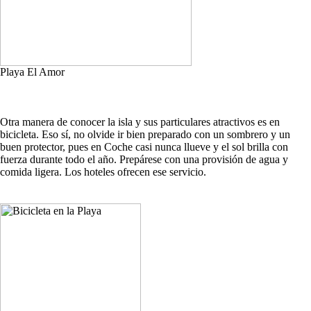
Playa El Amor
Otra manera de conocer la isla y sus particulares atractivos es en
bicicleta. Eso sí, no olvide ir bien preparado con un sombrero y un
buen protector, pues en Coche casi nunca llueve y el sol brilla con
fuerza durante todo el año. Prepárese con una provisión de agua y
comida ligera. Los hoteles ofrecen ese servicio.