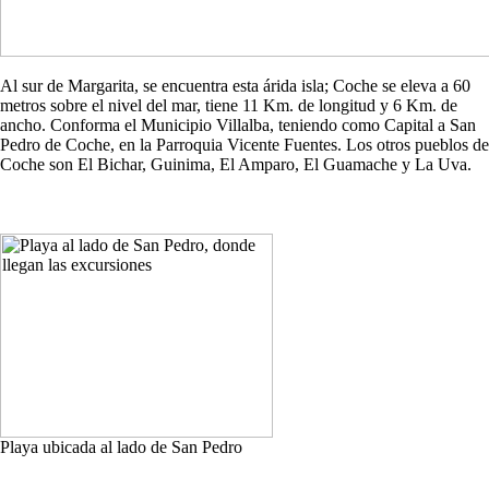
Al sur de Margarita, se encuentra esta árida isla; Coche se eleva a 60
metros sobre el nivel del mar, tiene 11 Km. de longitud y 6 Km. de
ancho. Conforma el Municipio Villalba, teniendo como Capital a San
Pedro de Coche, en la Parroquia Vicente Fuentes. Los otros pueblos de
Coche son El Bichar, Guinima, El Amparo, El Guamache y La Uva.
Playa ubicada al lado de San Pedro