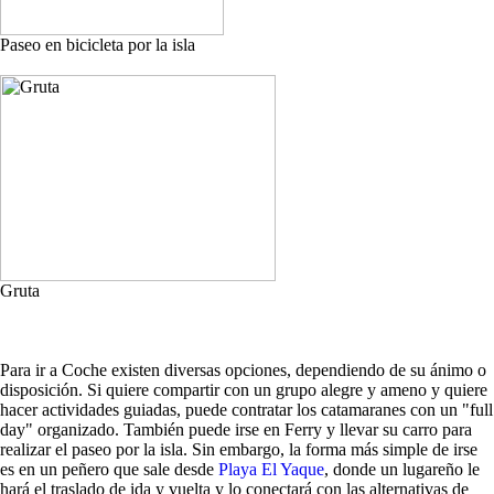
Paseo en bicicleta por la isla
Gruta
Para ir a Coche existen diversas opciones, dependiendo de su ánimo o
disposición. Si quiere compartir con un grupo alegre y ameno y quiere
hacer actividades guiadas, puede contratar los catamaranes con un "full
day" organizado. También puede irse en Ferry y llevar su carro para
realizar el paseo por la isla. Sin embargo, la forma más simple de irse
es en un peñero que sale desde
Playa El Yaque
, donde un lugareño le
hará el traslado de ida y vuelta y lo conectará con las alternativas de