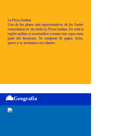
La Pisca Andina
Uno de los platos más representativos de los Andes
venezolanos es sin duda La Pisca Andina. En toda la
región andina se acostumbra a tomar esta sopa como
parte del desayuno. Se compone de papas, leche,
queso y se aromatiza con cilantro.
Geografia