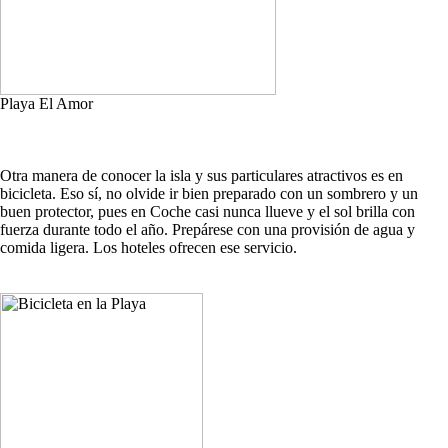
Playa El Amor
Otra manera de conocer la isla y sus particulares atractivos es en
bicicleta. Eso sí, no olvide ir bien preparado con un sombrero y un
buen protector, pues en Coche casi nunca llueve y el sol brilla con
fuerza durante todo el año. Prepárese con una provisión de agua y
comida ligera. Los hoteles ofrecen ese servicio.