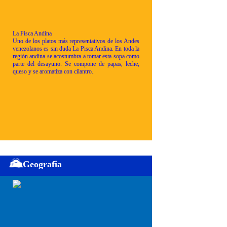
La Pisca Andina
Uno de los platos más representativos de los Andes
venezolanos es sin duda La Pisca Andina. En toda la
región andina se acostumbra a tomar esta sopa como
parte del desayuno. Se compone de papas, leche,
queso y se aromatiza con cilantro.
Geografia