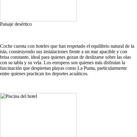
Paisaje desértico
Coche cuenta con hoteles que han respetado el equilibrio natural de la
isla, construyendo sus instalaciones frente a un mar apacible y con
brisa constante, ideal para quienes gozan de deslizarse sobre las olas
con su tabla y su vela. Los europeos son quienes más disfrutan la
fascinación que despiertan playas como La Punta, particularmente
entre quienes practican los deportes acuáticos.