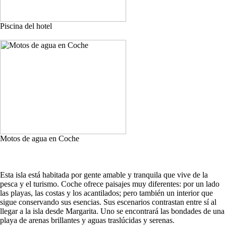
Piscina del hotel
Motos de agua en Coche
Esta isla está habitada por gente amable y tranquila que vive de la
pesca y el turismo. Coche ofrece paisajes muy diferentes: por un lado
las playas, las costas y los acantilados; pero también un interior que
sigue conservando sus esencias. Sus escenarios contrastan entre sí al
llegar a la isla desde Margarita. Uno se encontrará las bondades de una
playa de arenas brillantes y aguas traslúcidas y serenas.