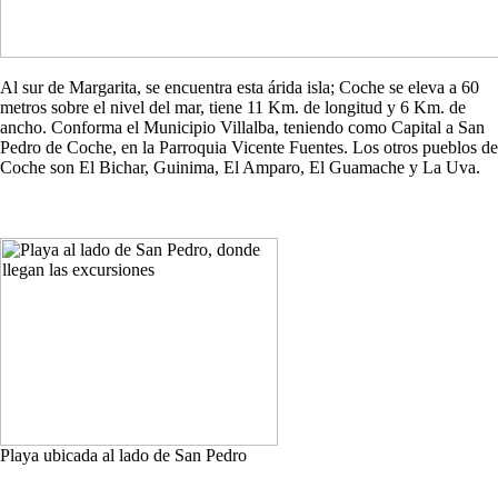
Al sur de Margarita, se encuentra esta árida isla; Coche se eleva a 60
metros sobre el nivel del mar, tiene 11 Km. de longitud y 6 Km. de
ancho. Conforma el Municipio Villalba, teniendo como Capital a San
Pedro de Coche, en la Parroquia Vicente Fuentes. Los otros pueblos de
Coche son El Bichar, Guinima, El Amparo, El Guamache y La Uva.
Playa ubicada al lado de San Pedro