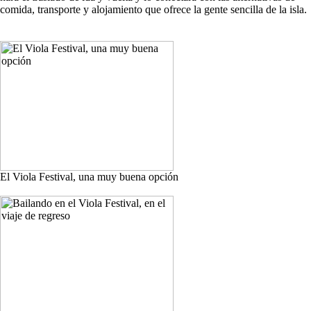
comida, transporte y alojamiento que ofrece la gente sencilla de la isla.
El Viola Festival, una muy buena opción