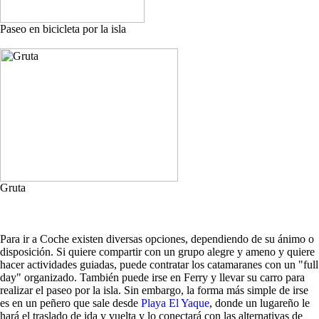
Paseo en bicicleta por la isla
Gruta
Para ir a Coche existen diversas opciones, dependiendo de su ánimo o
disposición. Si quiere compartir con un grupo alegre y ameno y quiere
hacer actividades guiadas, puede contratar los catamaranes con un "full
day" organizado. También puede irse en Ferry y llevar su carro para
realizar el paseo por la isla. Sin embargo, la forma más simple de irse
es en un peñero que sale desde
Playa El Yaque
, donde un lugareño le
hará el traslado de ida y vuelta y lo conectará con las alternativas de