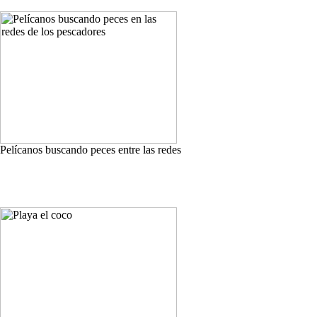
Pelícanos buscando peces entre las redes