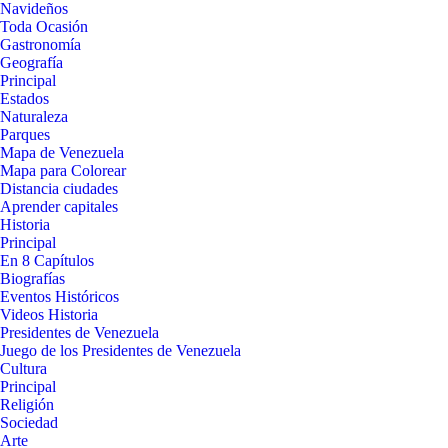
Navideños
Toda Ocasión
Gastronomía
Geografía
Principal
Estados
Naturaleza
Parques
Mapa de Venezuela
Mapa para Colorear
Distancia ciudades
Aprender capitales
Historia
Principal
En 8 Capítulos
Biografías
Eventos Históricos
Videos Historia
Presidentes de Venezuela
Juego de los Presidentes de Venezuela
Cultura
Principal
Religión
Sociedad
Arte