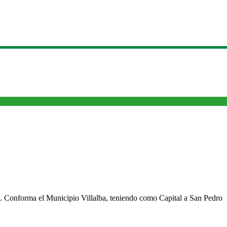
cho. Conforma el Municipio Villalba, teniendo como Capital a San Pedro