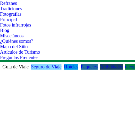
Refranes
Tradiciones
Fotografías
Principal
Fotos infrarrojas
Blog
Misceláneos
¿Quiénes somos?
Mapa del Sitio
Artículos de Turismo
Preguntas Freuentes
Guía de Viaje
Seguro de Viaje
Hoteles
Paquetes
Actividades
Geog