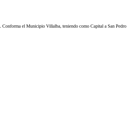
cho. Conforma el Municipio Villalba, teniendo como Capital a San Pedro