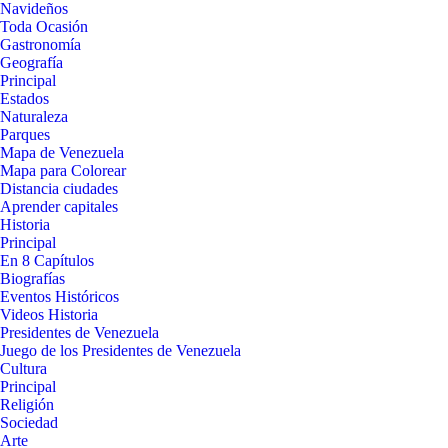
Navideños
Toda Ocasión
Gastronomía
Geografía
Principal
Estados
Naturaleza
Parques
Mapa de Venezuela
Mapa para Colorear
Distancia ciudades
Aprender capitales
Historia
Principal
En 8 Capítulos
Biografías
Eventos Históricos
Videos Historia
Presidentes de Venezuela
Juego de los Presidentes de Venezuela
Cultura
Principal
Religión
Sociedad
Arte