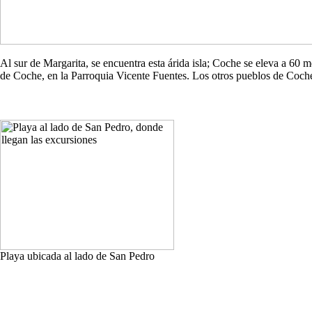
Al sur de Margarita, se encuentra esta árida isla; Coche se eleva a 60
de Coche, en la Parroquia Vicente Fuentes. Los otros pueblos de Co
Playa ubicada al lado de San Pedro