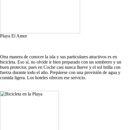
Playa El Amor
Otra manera de conocer la isla y sus particulares atractivos es en
bicicleta. Eso sí, no olvide ir bien preparado con un sombrero y un
buen protector, pues en Coche casi nunca llueve y el sol brilla con
fuerza durante todo el año. Prepárese con una provisión de agua y
comida ligera. Los hoteles ofrecen ese servicio.