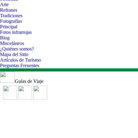
Arte
Refranes
Tradiciones
Fotografías
Principal
Fotos infrarrojas
Blog
Misceláneos
¿Quiénes somos?
Mapa del Sitio
Artículos de Turismo
Preguntas Freuentes
Guías de Viaje