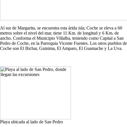
Al sur de Margarita, se encuentra esta árida isla; Coche se eleva a 60
metros sobre el nivel del mar, tiene 11 Km. de longitud y 6 Km. de
ancho. Conforma el Municipio Villalba, teniendo como Capital a San
Pedro de Coche, en la Parroquia Vicente Fuentes. Los otros pueblos de
Coche son El Bichar, Guinima, El Amparo, El Guamache y La Uva.
Playa ubicada al lado de San Pedro