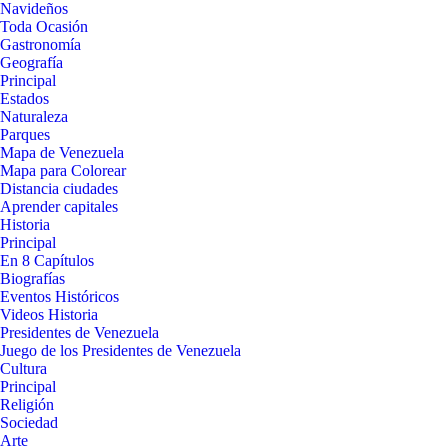
Navideños
Toda Ocasión
Gastronomía
Geografía
Principal
Estados
Naturaleza
Parques
Mapa de Venezuela
Mapa para Colorear
Distancia ciudades
Aprender capitales
Historia
Principal
En 8 Capítulos
Biografías
Eventos Históricos
Videos Historia
Presidentes de Venezuela
Juego de los Presidentes de Venezuela
Cultura
Principal
Religión
Sociedad
Arte