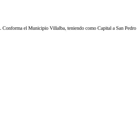
cho. Conforma el Municipio Villalba, teniendo como Capital a San Pedro