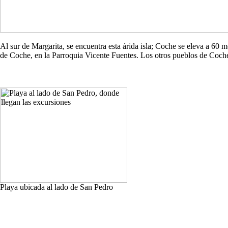
Al sur de Margarita, se encuentra esta árida isla; Coche se eleva a 60
de Coche, en la Parroquia Vicente Fuentes. Los otros pueblos de Co
Playa ubicada al lado de San Pedro