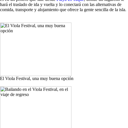
hará el traslado de ida y vuelta y lo conectará con las alternativas de
comida, transporte y alojamiento que ofrece la gente sencilla de la isla.
El Viola Festival, una muy buena opción