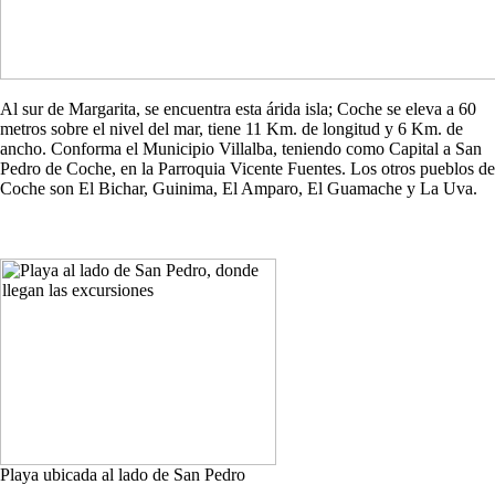
Al sur de Margarita, se encuentra esta árida isla; Coche se eleva a 60
metros sobre el nivel del mar, tiene 11 Km. de longitud y 6 Km. de
ancho. Conforma el Municipio Villalba, teniendo como Capital a San
Pedro de Coche, en la Parroquia Vicente Fuentes. Los otros pueblos de
Coche son El Bichar, Guinima, El Amparo, El Guamache y La Uva.
Playa ubicada al lado de San Pedro