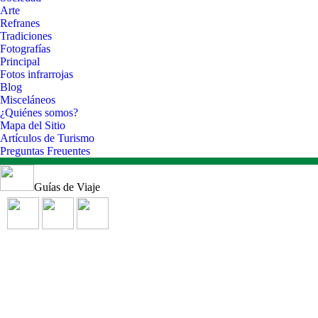
Arte
Refranes
Tradiciones
Fotografías
Principal
Fotos infrarrojas
Blog
Misceláneos
¿Quiénes somos?
Mapa del Sitio
Artículos de Turismo
Preguntas Freuentes
Guías de Viaje