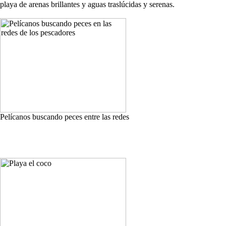
playa de arenas brillantes y aguas traslúcidas y serenas.
Pelícanos buscando peces entre las redes