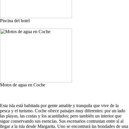
Piscina del hotel
Motos de agua en Coche
Esta isla está habitada por gente amable y tranquila que vive de la
pesca y el turismo. Coche ofrece paisajes muy diferentes: por un lado
las playas, las costas y los acantilados; pero también un interior que
sigue conservando sus esencias. Sus escenarios contrastan entre sí al
llegar a la isla desde Margarita. Uno se encontrará las bondades de una