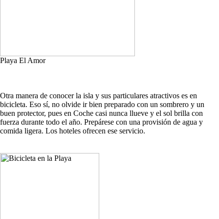
Playa El Amor
Otra manera de conocer la isla y sus particulares atractivos es en
bicicleta. Eso sí, no olvide ir bien preparado con un sombrero y un
buen protector, pues en Coche casi nunca llueve y el sol brilla con
fuerza durante todo el año. Prepárese con una provisión de agua y
comida ligera. Los hoteles ofrecen ese servicio.