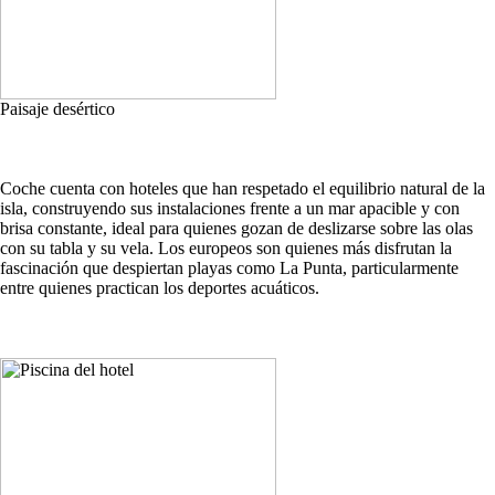
Paisaje desértico
Coche cuenta con hoteles que han respetado el equilibrio natural de la
isla, construyendo sus instalaciones frente a un mar apacible y con
brisa constante, ideal para quienes gozan de deslizarse sobre las olas
con su tabla y su vela. Los europeos son quienes más disfrutan la
fascinación que despiertan playas como La Punta, particularmente
entre quienes practican los deportes acuáticos.