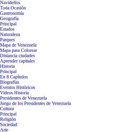
Navideños
Toda Ocasión
Gastronomía
Geografía
Principal
Estados
Naturaleza
Parques
Mapa de Venezuela
Mapa para Colorear
Distancia ciudades
Aprender capitales
Historia
Principal
En 8 Capítulos
Biografías
Eventos Históricos
Videos Historia
Presidentes de Venezuela
Juego de los Presidentes de Venezuela
Cultura
Principal
Religión
Sociedad
Arte