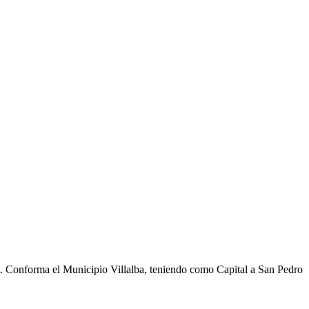
cho. Conforma el Municipio Villalba, teniendo como Capital a San Pedro