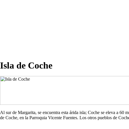
Isla de Coche
Al sur de Margarita, se encuentra esta árida isla; Coche se eleva a 60
de Coche, en la Parroquia Vicente Fuentes. Los otros pueblos de Co