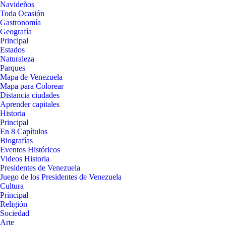
Navideños
Toda Ocasión
Gastronomía
Geografía
Principal
Estados
Naturaleza
Parques
Mapa de Venezuela
Mapa para Colorear
Distancia ciudades
Aprender capitales
Historia
Principal
En 8 Capítulos
Biografías
Eventos Históricos
Videos Historia
Presidentes de Venezuela
Juego de los Presidentes de Venezuela
Cultura
Principal
Religión
Sociedad
Arte