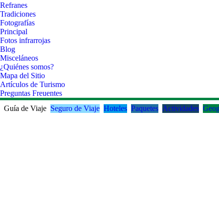
Refranes
Tradiciones
Fotografías
Principal
Fotos infrarrojas
Blog
Misceláneos
¿Quiénes somos?
Mapa del Sitio
Artículos de Turismo
Preguntas Freuentes
Guía de Viaje
Seguro de Viaje
Hoteles
Paquetes
Actividades
Geog