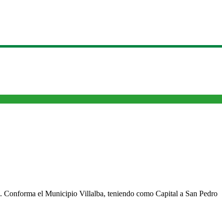
cho. Conforma el Municipio Villalba, teniendo como Capital a San Pedro