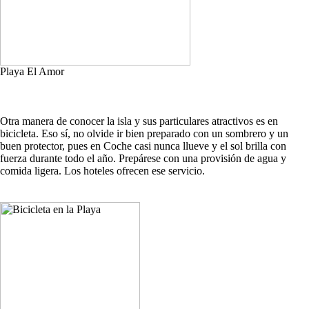
Playa El Amor
Otra manera de conocer la isla y sus particulares atractivos es en
bicicleta. Eso sí, no olvide ir bien preparado con un sombrero y un
buen protector, pues en Coche casi nunca llueve y el sol brilla con
fuerza durante todo el año. Prepárese con una provisión de agua y
comida ligera. Los hoteles ofrecen ese servicio.