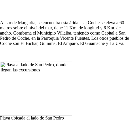
Al sur de Margarita, se encuentra esta árida isla; Coche se eleva a 60
metros sobre el nivel del mar, tiene 11 Km. de longitud y 6 Km. de
ancho. Conforma el Municipio Villalba, teniendo como Capital a San
Pedro de Coche, en la Parroquia Vicente Fuentes. Los otros pueblos de
Coche son El Bichar, Guinima, El Amparo, El Guamache y La Uva.
Playa ubicada al lado de San Pedro