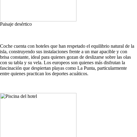
Paisaje desértico
Coche cuenta con hoteles que han respetado el equilibrio natural de la
isla, construyendo sus instalaciones frente a un mar apacible y con
brisa constante, ideal para quienes gozan de deslizarse sobre las olas
con su tabla y su vela. Los europeos son quienes más disfrutan la
fascinación que despiertan playas como La Punta, particularmente
entre quienes practican los deportes acuáticos.