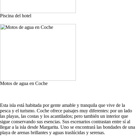
Piscina del hotel
Motos de agua en Coche
Esta isla está habitada por gente amable y tranquila que vive de la
pesca y el turismo. Coche ofrece paisajes muy diferentes: por un lado
las playas, las costas y los acantilados; pero también un interior que
sigue conservando sus esencias. Sus escenarios contrastan entre sí al
llegar a la isla desde Margarita. Uno se encontrará las bondades de una
playa de arenas brillantes y aguas traslúcidas y serenas.