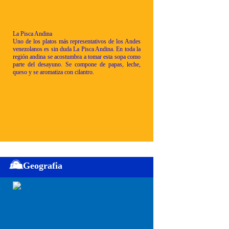
La Pisca Andina
Uno de los platos más representativos de los Andes
venezolanos es sin duda La Pisca Andina. En toda la
región andina se acostumbra a tomar esta sopa como
parte del desayuno. Se compone de papas, leche,
queso y se aromatiza con cilantro.
Geografia