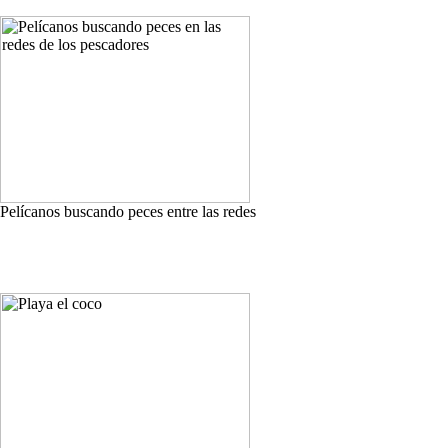
Pelícanos buscando peces entre las redes