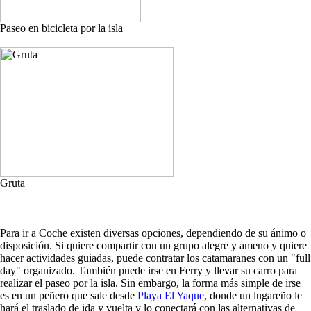
Paseo en bicicleta por la isla
Gruta
Para ir a Coche existen diversas opciones, dependiendo de su ánimo o
disposición. Si quiere compartir con un grupo alegre y ameno y quiere
hacer actividades guiadas, puede contratar los catamaranes con un "full
day" organizado. También puede irse en Ferry y llevar su carro para
realizar el paseo por la isla. Sin embargo, la forma más simple de irse
es en un peñero que sale desde
Playa El Yaque
, donde un lugareño le
hará el traslado de ida y vuelta y lo conectará con las alternativas de