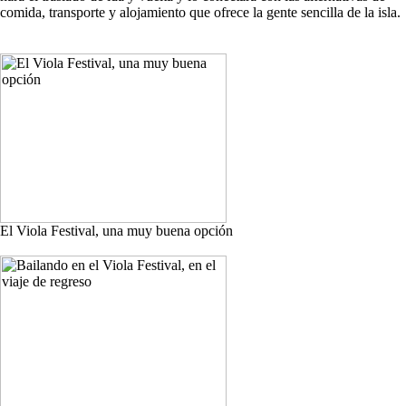
comida, transporte y alojamiento que ofrece la gente sencilla de la isla.
El Viola Festival, una muy buena opción