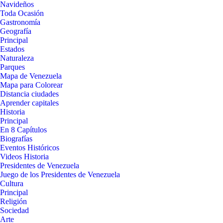
Navideños
Toda Ocasión
Gastronomía
Geografía
Principal
Estados
Naturaleza
Parques
Mapa de Venezuela
Mapa para Colorear
Distancia ciudades
Aprender capitales
Historia
Principal
En 8 Capítulos
Biografías
Eventos Históricos
Videos Historia
Presidentes de Venezuela
Juego de los Presidentes de Venezuela
Cultura
Principal
Religión
Sociedad
Arte