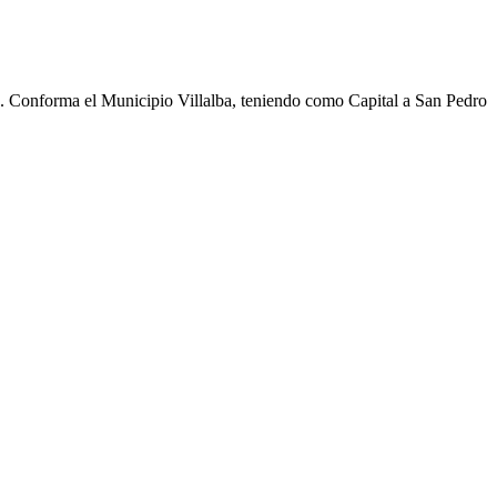
cho. Conforma el Municipio Villalba, teniendo como Capital a San Pedro