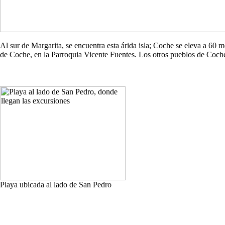
Al sur de Margarita, se encuentra esta árida isla; Coche se eleva a 60
de Coche, en la Parroquia Vicente Fuentes. Los otros pueblos de Co
Playa ubicada al lado de San Pedro