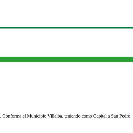
cho. Conforma el Municipio Villalba, teniendo como Capital a San Pedro