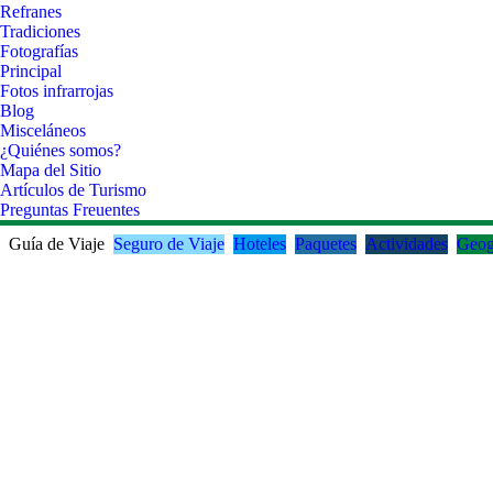
Refranes
Tradiciones
Fotografías
Principal
Fotos infrarrojas
Blog
Misceláneos
¿Quiénes somos?
Mapa del Sitio
Artículos de Turismo
Preguntas Freuentes
Guía de Viaje
Seguro de Viaje
Hoteles
Paquetes
Actividades
Geog