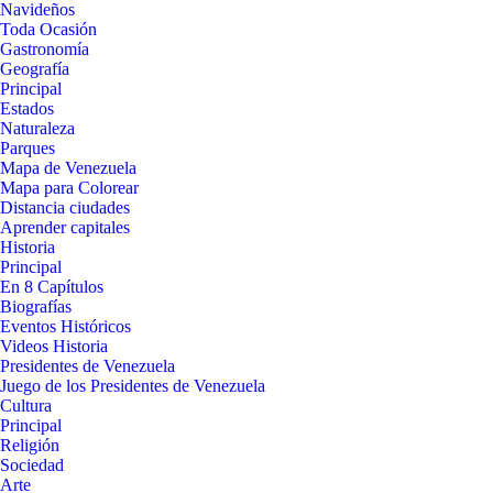
Navideños
Toda Ocasión
Gastronomía
Geografía
Principal
Estados
Naturaleza
Parques
Mapa de Venezuela
Mapa para Colorear
Distancia ciudades
Aprender capitales
Historia
Principal
En 8 Capítulos
Biografías
Eventos Históricos
Videos Historia
Presidentes de Venezuela
Juego de los Presidentes de Venezuela
Cultura
Principal
Religión
Sociedad
Arte