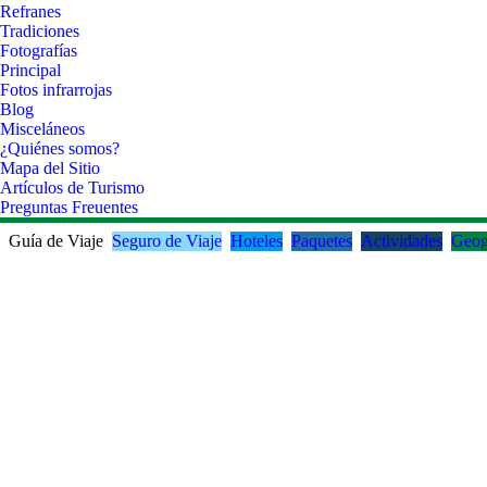
Refranes
Tradiciones
Fotografías
Principal
Fotos infrarrojas
Blog
Misceláneos
¿Quiénes somos?
Mapa del Sitio
Artículos de Turismo
Preguntas Freuentes
Guía de Viaje
Seguro de Viaje
Hoteles
Paquetes
Actividades
Geog