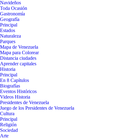
Navideños
Toda Ocasión
Gastronomía
Geografía
Principal
Estados
Naturaleza
Parques
Mapa de Venezuela
Mapa para Colorear
Distancia ciudades
Aprender capitales
Historia
Principal
En 8 Capítulos
Biografías
Eventos Históricos
Videos Historia
Presidentes de Venezuela
Juego de los Presidentes de Venezuela
Cultura
Principal
Religión
Sociedad
Arte