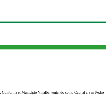
cho. Conforma el Municipio Villalba, teniendo como Capital a San Pedro