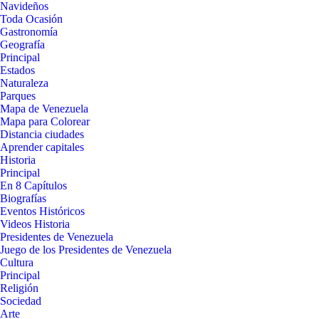
Navideños
Toda Ocasión
Gastronomía
Geografía
Principal
Estados
Naturaleza
Parques
Mapa de Venezuela
Mapa para Colorear
Distancia ciudades
Aprender capitales
Historia
Principal
En 8 Capítulos
Biografías
Eventos Históricos
Videos Historia
Presidentes de Venezuela
Juego de los Presidentes de Venezuela
Cultura
Principal
Religión
Sociedad
Arte