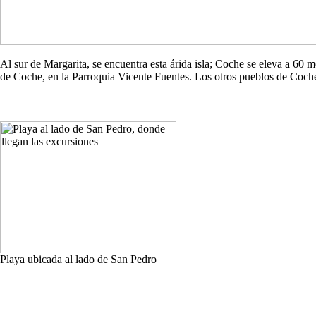
Al sur de Margarita, se encuentra esta árida isla; Coche se eleva a 60
de Coche, en la Parroquia Vicente Fuentes. Los otros pueblos de Co
Playa ubicada al lado de San Pedro