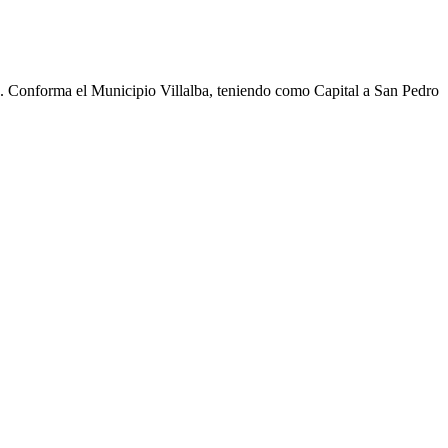
cho. Conforma el Municipio Villalba, teniendo como Capital a San Pedro