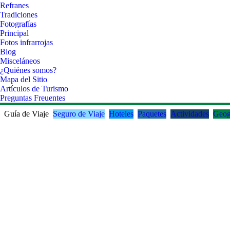
Refranes
Tradiciones
Fotografías
Principal
Fotos infrarrojas
Blog
Misceláneos
¿Quiénes somos?
Mapa del Sitio
Artículos de Turismo
Preguntas Freuentes
Guía de Viaje
Seguro de Viaje
Hoteles
Paquetes
Actividades
Geog