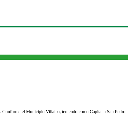
cho. Conforma el Municipio Villalba, teniendo como Capital a San Pedro