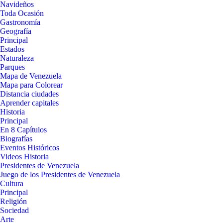
Navideños
Toda Ocasión
Gastronomía
Geografía
Principal
Estados
Naturaleza
Parques
Mapa de Venezuela
Mapa para Colorear
Distancia ciudades
Aprender capitales
Historia
Principal
En 8 Capítulos
Biografías
Eventos Históricos
Videos Historia
Presidentes de Venezuela
Juego de los Presidentes de Venezuela
Cultura
Principal
Religión
Sociedad
Arte