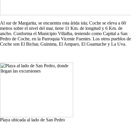
Al sur de Margarita, se encuentra esta árida isla; Coche se eleva a 60
metros sobre el nivel del mar, tiene 11 Km. de longitud y 6 Km. de
ancho. Conforma el Municipio Villalba, teniendo como Capital a San
Pedro de Coche, en la Parroquia Vicente Fuentes. Los otros pueblos de
Coche son El Bichar, Guinima, El Amparo, El Guamache y La Uva.
Playa ubicada al lado de San Pedro