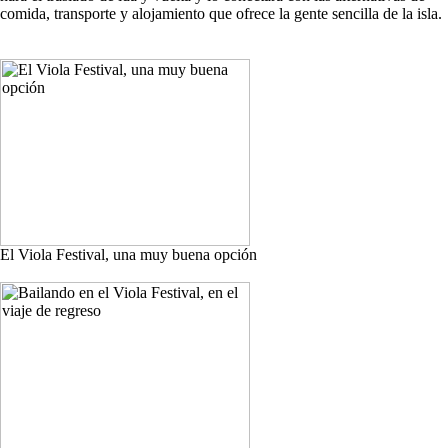
comida, transporte y alojamiento que ofrece la gente sencilla de la isla.
El Viola Festival, una muy buena opción