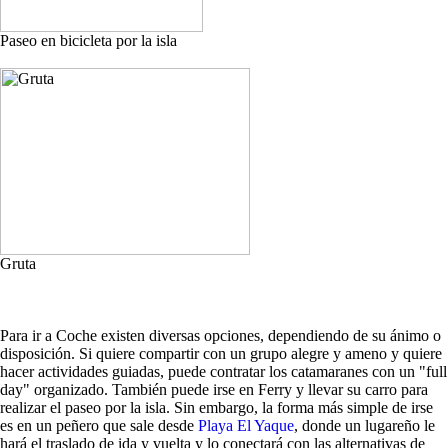
Paseo en bicicleta por la isla
Gruta
Para ir a Coche existen diversas opciones, dependiendo de su ánimo o
disposición. Si quiere compartir con un grupo alegre y ameno y quiere
hacer actividades guiadas, puede contratar los catamaranes con un "full
day" organizado. También puede irse en Ferry y llevar su carro para
realizar el paseo por la isla. Sin embargo, la forma más simple de irse
es en un peñero que sale desde
Playa El Yaque
, donde un lugareño le
hará el traslado de ida y vuelta y lo conectará con las alternativas de