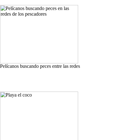
Pelícanos buscando peces entre las redes