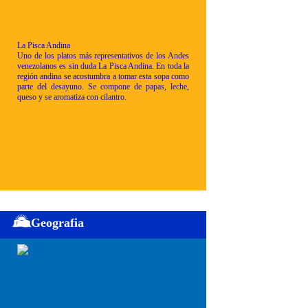
La Pisca Andina
Uno de los platos más representativos de los Andes
venezolanos es sin duda La Pisca Andina. En toda la
región andina se acostumbra a tomar esta sopa como
parte del desayuno. Se compone de papas, leche,
queso y se aromatiza con cilantro.
Geografia