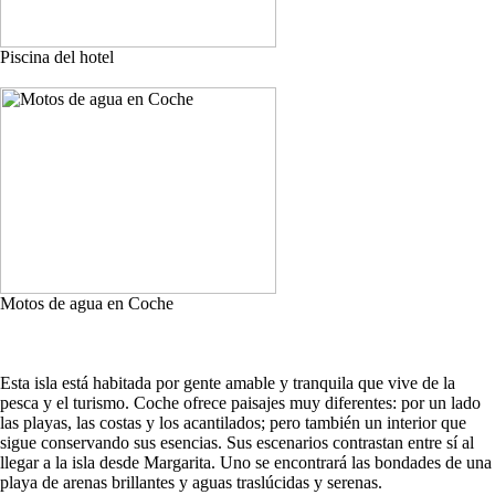
Piscina del hotel
Motos de agua en Coche
Esta isla está habitada por gente amable y tranquila que vive de la
pesca y el turismo. Coche ofrece paisajes muy diferentes: por un lado
las playas, las costas y los acantilados; pero también un interior que
sigue conservando sus esencias. Sus escenarios contrastan entre sí al
llegar a la isla desde Margarita. Uno se encontrará las bondades de una
playa de arenas brillantes y aguas traslúcidas y serenas.