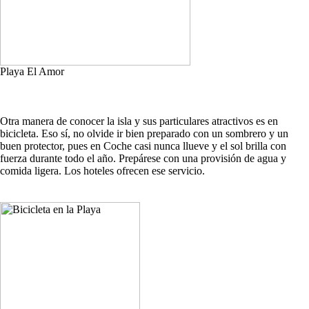
Playa El Amor
Otra manera de conocer la isla y sus particulares atractivos es en
bicicleta. Eso sí, no olvide ir bien preparado con un sombrero y un
buen protector, pues en Coche casi nunca llueve y el sol brilla con
fuerza durante todo el año. Prepárese con una provisión de agua y
comida ligera. Los hoteles ofrecen ese servicio.