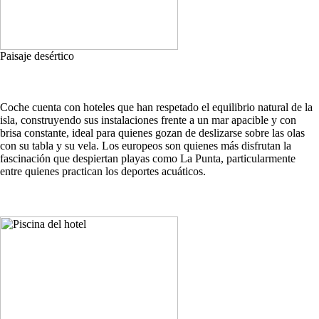
Paisaje desértico
Coche cuenta con hoteles que han respetado el equilibrio natural de la
isla, construyendo sus instalaciones frente a un mar apacible y con
brisa constante, ideal para quienes gozan de deslizarse sobre las olas
con su tabla y su vela. Los europeos son quienes más disfrutan la
fascinación que despiertan playas como La Punta, particularmente
entre quienes practican los deportes acuáticos.