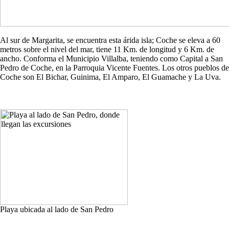
Al sur de Margarita, se encuentra esta árida isla; Coche se eleva a 60
metros sobre el nivel del mar, tiene 11 Km. de longitud y 6 Km. de
ancho. Conforma el Municipio Villalba, teniendo como Capital a San
Pedro de Coche, en la Parroquia Vicente Fuentes. Los otros pueblos de
Coche son El Bichar, Guinima, El Amparo, El Guamache y La Uva.
Playa ubicada al lado de San Pedro