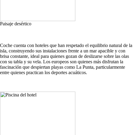
Paisaje desértico
Coche cuenta con hoteles que han respetado el equilibrio natural de la
isla, construyendo sus instalaciones frente a un mar apacible y con
brisa constante, ideal para quienes gozan de deslizarse sobre las olas
con su tabla y su vela. Los europeos son quienes más disfrutan la
fascinación que despiertan playas como La Punta, particularmente
entre quienes practican los deportes acuáticos.