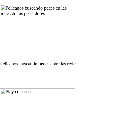
Pelícanos buscando peces entre las redes