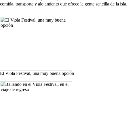
comida, transporte y alojamiento que ofrece la gente sencilla de la isla.
El Viola Festival, una muy buena opción