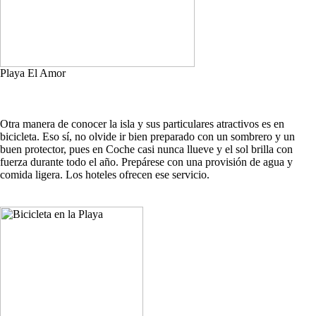
Playa El Amor
Otra manera de conocer la isla y sus particulares atractivos es en
bicicleta. Eso sí, no olvide ir bien preparado con un sombrero y un
buen protector, pues en Coche casi nunca llueve y el sol brilla con
fuerza durante todo el año. Prepárese con una provisión de agua y
comida ligera. Los hoteles ofrecen ese servicio.