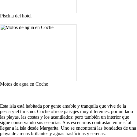
Piscina del hotel
Motos de agua en Coche
Esta isla está habitada por gente amable y tranquila que vive de la
pesca y el turismo. Coche ofrece paisajes muy diferentes: por un lado
las playas, las costas y los acantilados; pero también un interior que
sigue conservando sus esencias. Sus escenarios contrastan entre sí al
llegar a la isla desde Margarita. Uno se encontrará las bondades de una
playa de arenas brillantes y aguas traslúcidas y serenas.