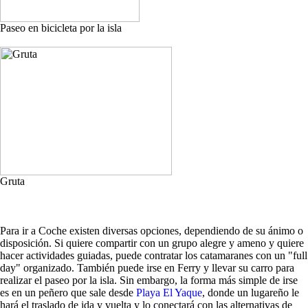
Paseo en bicicleta por la isla
Gruta
Para ir a Coche existen diversas opciones, dependiendo de su ánimo o
disposición. Si quiere compartir con un grupo alegre y ameno y quiere
hacer actividades guiadas, puede contratar los catamaranes con un "full
day" organizado. También puede irse en Ferry y llevar su carro para
realizar el paseo por la isla. Sin embargo, la forma más simple de irse
es en un peñero que sale desde
Playa El Yaque
, donde un lugareño le
hará el traslado de ida y vuelta y lo conectará con las alternativas de