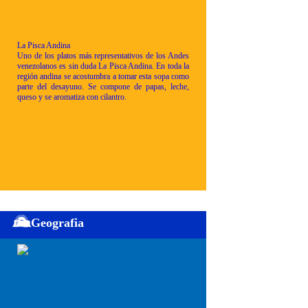
La Pisca Andina
Uno de los platos más representativos de los Andes
venezolanos es sin duda La Pisca Andina. En toda la
región andina se acostumbra a tomar esta sopa como
parte del desayuno. Se compone de papas, leche,
queso y se aromatiza con cilantro.
Geografia