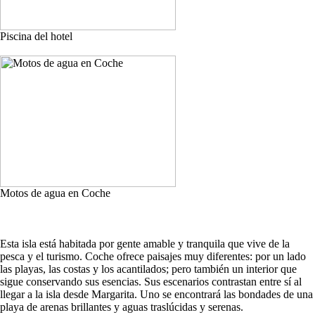
Piscina del hotel
Motos de agua en Coche
Esta isla está habitada por gente amable y tranquila que vive de la
pesca y el turismo. Coche ofrece paisajes muy diferentes: por un lado
las playas, las costas y los acantilados; pero también un interior que
sigue conservando sus esencias. Sus escenarios contrastan entre sí al
llegar a la isla desde Margarita. Uno se encontrará las bondades de una
playa de arenas brillantes y aguas traslúcidas y serenas.