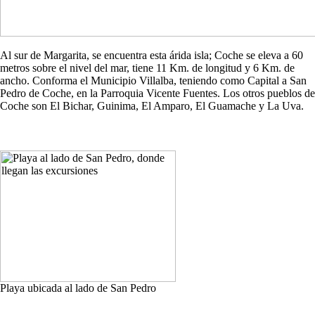
Al sur de Margarita, se encuentra esta árida isla; Coche se eleva a 60
metros sobre el nivel del mar, tiene 11 Km. de longitud y 6 Km. de
ancho. Conforma el Municipio Villalba, teniendo como Capital a San
Pedro de Coche, en la Parroquia Vicente Fuentes. Los otros pueblos de
Coche son El Bichar, Guinima, El Amparo, El Guamache y La Uva.
Playa ubicada al lado de San Pedro