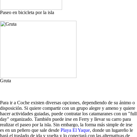
Paseo en bicicleta por la isla
Gruta
Para ir a Coche existen diversas opciones, dependiendo de su ánimo o
disposición. Si quiere compartir con un grupo alegre y ameno y quiere
hacer actividades guiadas, puede contratar los catamaranes con un "full
day" organizado. También puede irse en Ferry y llevar su carro para
realizar el paseo por la isla. Sin embargo, la forma más simple de irse
es en un peñero que sale desde
Playa El Yaque
, donde un lugareño le
hará el traslado de ida y vuelta y lo conectará con las alternativas de