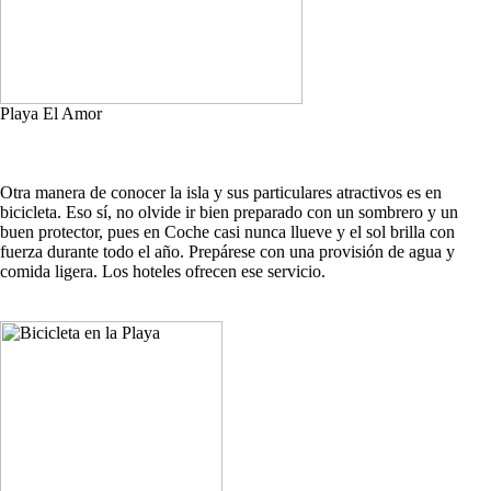
Playa El Amor
Otra manera de conocer la isla y sus particulares atractivos es en
bicicleta. Eso sí, no olvide ir bien preparado con un sombrero y un
buen protector, pues en Coche casi nunca llueve y el sol brilla con
fuerza durante todo el año. Prepárese con una provisión de agua y
comida ligera. Los hoteles ofrecen ese servicio.