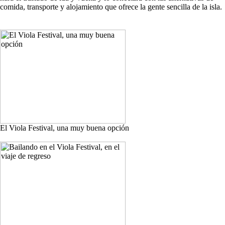
comida, transporte y alojamiento que ofrece la gente sencilla de la isla.
El Viola Festival, una muy buena opción