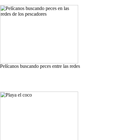
Pelícanos buscando peces entre las redes