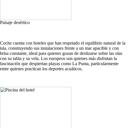
Paisaje desértico
Coche cuenta con hoteles que han respetado el equilibrio natural de la
isla, construyendo sus instalaciones frente a un mar apacible y con
brisa constante, ideal para quienes gozan de deslizarse sobre las olas
con su tabla y su vela. Los europeos son quienes más disfrutan la
fascinación que despiertan playas como La Punta, particularmente
entre quienes practican los deportes acuáticos.