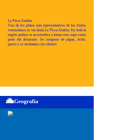
La Pisca Andina
Uno de los platos más representativos de los Andes
venezolanos es sin duda La Pisca Andina. En toda la
región andina se acostumbra a tomar esta sopa como
parte del desayuno. Se compone de papas, leche,
queso y se aromatiza con cilantro.
Geografia