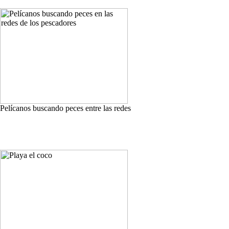
Pelícanos buscando peces entre las redes