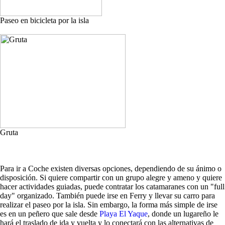
Paseo en bicicleta por la isla
Gruta
Para ir a Coche existen diversas opciones, dependiendo de su ánimo o
disposición. Si quiere compartir con un grupo alegre y ameno y quiere
hacer actividades guiadas, puede contratar los catamaranes con un "full
day" organizado. También puede irse en Ferry y llevar su carro para
realizar el paseo por la isla. Sin embargo, la forma más simple de irse
es en un peñero que sale desde
Playa El Yaque
, donde un lugareño le
hará el traslado de ida y vuelta y lo conectará con las alternativas de