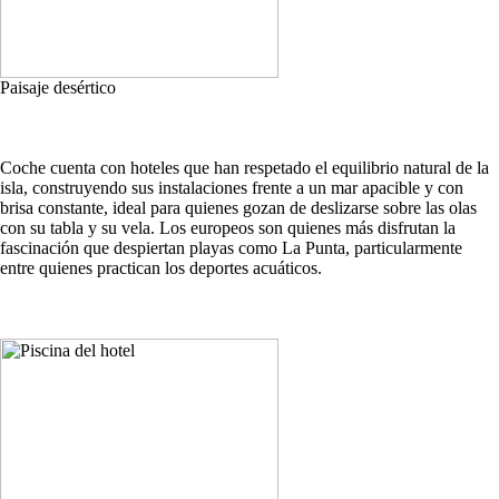
Paisaje desértico
Coche cuenta con hoteles que han respetado el equilibrio natural de la
isla, construyendo sus instalaciones frente a un mar apacible y con
brisa constante, ideal para quienes gozan de deslizarse sobre las olas
con su tabla y su vela. Los europeos son quienes más disfrutan la
fascinación que despiertan playas como La Punta, particularmente
entre quienes practican los deportes acuáticos.