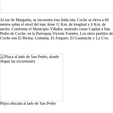
Al sur de Margarita, se encuentra esta árida isla; Coche se eleva a 60
metros sobre el nivel del mar, tiene 11 Km. de longitud y 6 Km. de
ancho. Conforma el Municipio Villalba, teniendo como Capital a San
Pedro de Coche, en la Parroquia Vicente Fuentes. Los otros pueblos de
Coche son El Bichar, Guinima, El Amparo, El Guamache y La Uva.
Playa ubicada al lado de San Pedro