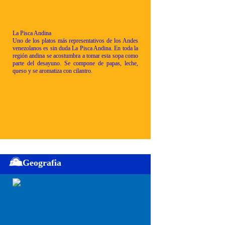
La Pisca Andina
Uno de los platos más representativos de los Andes
venezolanos es sin duda La Pisca Andina. En toda la
región andina se acostumbra a tomar esta sopa como
parte del desayuno. Se compone de papas, leche,
queso y se aromatiza con cilantro.
Geografia