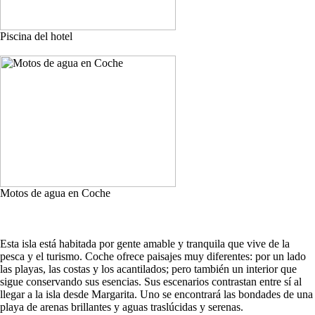
Piscina del hotel
Motos de agua en Coche
Esta isla está habitada por gente amable y tranquila que vive de la
pesca y el turismo. Coche ofrece paisajes muy diferentes: por un lado
las playas, las costas y los acantilados; pero también un interior que
sigue conservando sus esencias. Sus escenarios contrastan entre sí al
llegar a la isla desde Margarita. Uno se encontrará las bondades de una
playa de arenas brillantes y aguas traslúcidas y serenas.