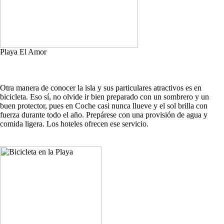
Playa El Amor
Otra manera de conocer la isla y sus particulares atractivos es en
bicicleta. Eso sí, no olvide ir bien preparado con un sombrero y un
buen protector, pues en Coche casi nunca llueve y el sol brilla con
fuerza durante todo el año. Prepárese con una provisión de agua y
comida ligera. Los hoteles ofrecen ese servicio.