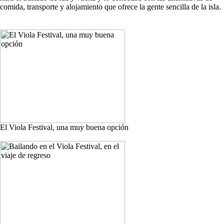
comida, transporte y alojamiento que ofrece la gente sencilla de la isla.
El Viola Festival, una muy buena opción