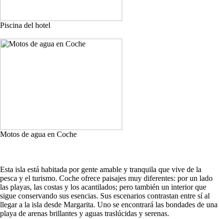
Piscina del hotel
Motos de agua en Coche
Esta isla está habitada por gente amable y tranquila que vive de la
pesca y el turismo. Coche ofrece paisajes muy diferentes: por un lado
las playas, las costas y los acantilados; pero también un interior que
sigue conservando sus esencias. Sus escenarios contrastan entre sí al
llegar a la isla desde Margarita. Uno se encontrará las bondades de una
playa de arenas brillantes y aguas traslúcidas y serenas.