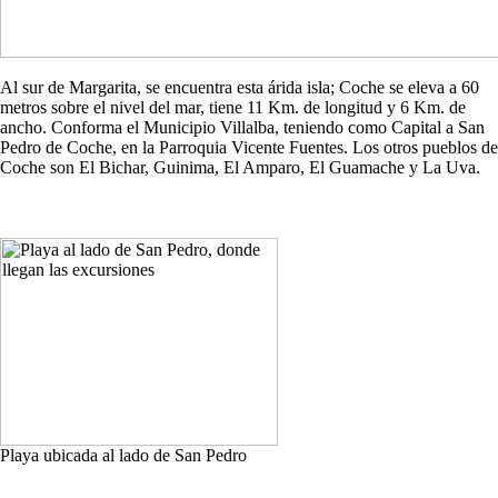
Al sur de Margarita, se encuentra esta árida isla; Coche se eleva a 60
metros sobre el nivel del mar, tiene 11 Km. de longitud y 6 Km. de
ancho. Conforma el Municipio Villalba, teniendo como Capital a San
Pedro de Coche, en la Parroquia Vicente Fuentes. Los otros pueblos de
Coche son El Bichar, Guinima, El Amparo, El Guamache y La Uva.
Playa ubicada al lado de San Pedro