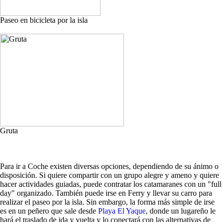
Paseo en bicicleta por la isla
Gruta
Para ir a Coche existen diversas opciones, dependiendo de su ánimo o
disposición. Si quiere compartir con un grupo alegre y ameno y quiere
hacer actividades guiadas, puede contratar los catamaranes con un "full
day" organizado. También puede irse en Ferry y llevar su carro para
realizar el paseo por la isla. Sin embargo, la forma más simple de irse
es en un peñero que sale desde
Playa El Yaque
, donde un lugareño le
hará el traslado de ida y vuelta y lo conectará con las alternativas de