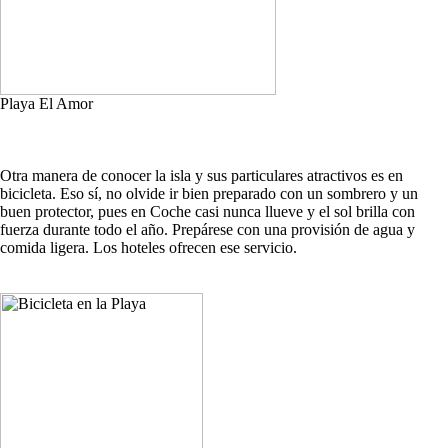
Playa El Amor
Otra manera de conocer la isla y sus particulares atractivos es en
bicicleta. Eso sí, no olvide ir bien preparado con un sombrero y un
buen protector, pues en Coche casi nunca llueve y el sol brilla con
fuerza durante todo el año. Prepárese con una provisión de agua y
comida ligera. Los hoteles ofrecen ese servicio.