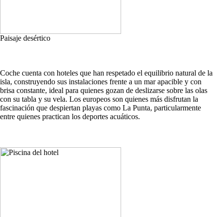
Paisaje desértico
Coche cuenta con hoteles que han respetado el equilibrio natural de la
isla, construyendo sus instalaciones frente a un mar apacible y con
brisa constante, ideal para quienes gozan de deslizarse sobre las olas
con su tabla y su vela. Los europeos son quienes más disfrutan la
fascinación que despiertan playas como La Punta, particularmente
entre quienes practican los deportes acuáticos.