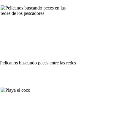
Pelícanos buscando peces entre las redes