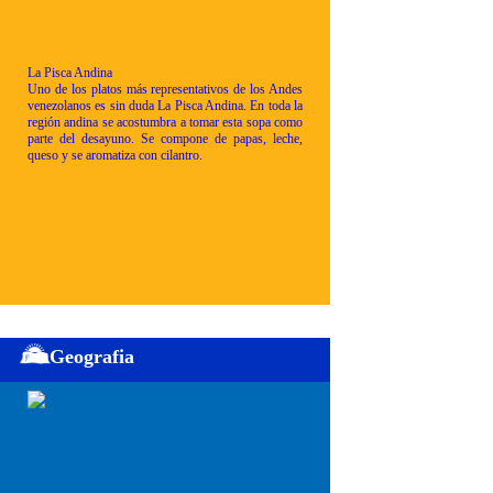
La Pisca Andina
Uno de los platos más representativos de los Andes
venezolanos es sin duda La Pisca Andina. En toda la
región andina se acostumbra a tomar esta sopa como
parte del desayuno. Se compone de papas, leche,
queso y se aromatiza con cilantro.
Geografia