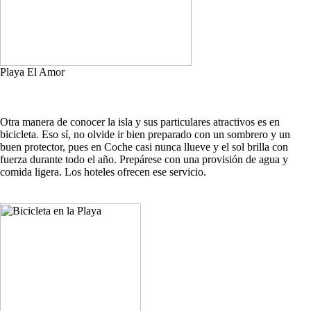
Playa El Amor
Otra manera de conocer la isla y sus particulares atractivos es en
bicicleta. Eso sí, no olvide ir bien preparado con un sombrero y un
buen protector, pues en Coche casi nunca llueve y el sol brilla con
fuerza durante todo el año. Prepárese con una provisión de agua y
comida ligera. Los hoteles ofrecen ese servicio.