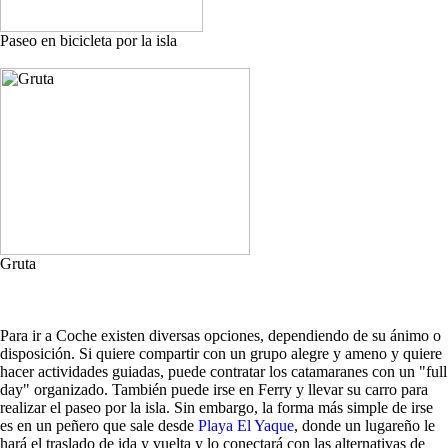
Paseo en bicicleta por la isla
Gruta
Para ir a Coche existen diversas opciones, dependiendo de su ánimo o
disposición. Si quiere compartir con un grupo alegre y ameno y quiere
hacer actividades guiadas, puede contratar los catamaranes con un "full
day" organizado. También puede irse en Ferry y llevar su carro para
realizar el paseo por la isla. Sin embargo, la forma más simple de irse
es en un peñero que sale desde
Playa El Yaque
, donde un lugareño le
hará el traslado de ida y vuelta y lo conectará con las alternativas de