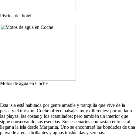
Piscina del hotel
Motos de agua en Coche
Esta isla está habitada por gente amable y tranquila que vive de la
pesca y el turismo. Coche ofrece paisajes muy diferentes: por un lado
las playas, las costas y los acantilados; pero también un interior que
sigue conservando sus esencias. Sus escenarios contrastan entre sí al
llegar a la isla desde Margarita. Uno se encontrará las bondades de una
playa de arenas brillantes y aguas traslúcidas y serenas.