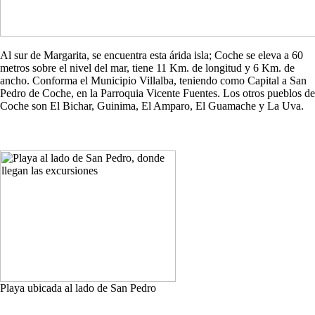
Al sur de Margarita, se encuentra esta árida isla; Coche se eleva a 60
metros sobre el nivel del mar, tiene 11 Km. de longitud y 6 Km. de
ancho. Conforma el Municipio Villalba, teniendo como Capital a San
Pedro de Coche, en la Parroquia Vicente Fuentes. Los otros pueblos de
Coche son El Bichar, Guinima, El Amparo, El Guamache y La Uva.
Playa ubicada al lado de San Pedro