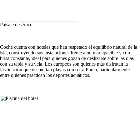
Paisaje desértico
Coche cuenta con hoteles que han respetado el equilibrio natural de la
isla, construyendo sus instalaciones frente a un mar apacible y con
brisa constante, ideal para quienes gozan de deslizarse sobre las olas
con su tabla y su vela. Los europeos son quienes más disfrutan la
fascinación que despiertan playas como La Punta, particularmente
entre quienes practican los deportes acuáticos.