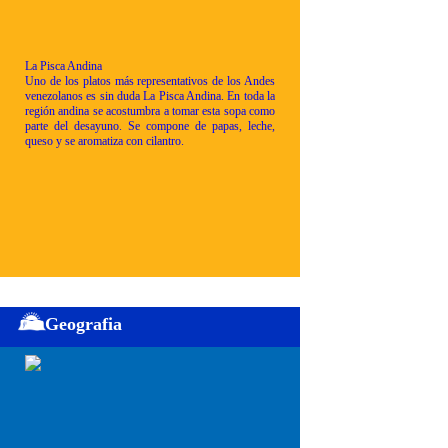
La Pisca Andina
Uno de los platos más representativos de los Andes
venezolanos es sin duda La Pisca Andina. En toda la
región andina se acostumbra a tomar esta sopa como
parte del desayuno. Se compone de papas, leche,
queso y se aromatiza con cilantro.
Geografia