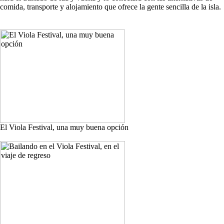
comida, transporte y alojamiento que ofrece la gente sencilla de la isla.
El Viola Festival, una muy buena opción