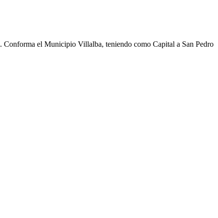
cho. Conforma el Municipio Villalba, teniendo como Capital a San Pedro