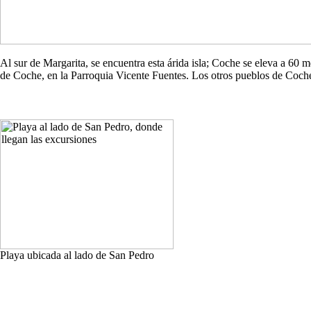
Al sur de Margarita, se encuentra esta árida isla; Coche se eleva a 60
de Coche, en la Parroquia Vicente Fuentes. Los otros pueblos de Co
Playa ubicada al lado de San Pedro