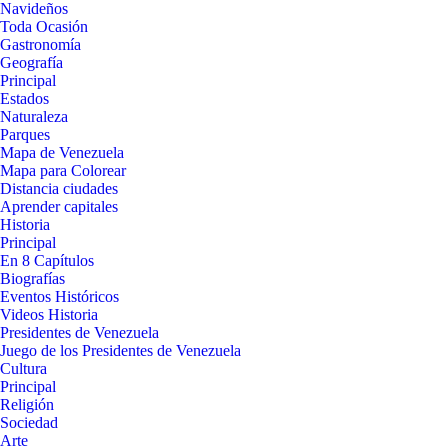
Navideños
Toda Ocasión
Gastronomía
Geografía
Principal
Estados
Naturaleza
Parques
Mapa de Venezuela
Mapa para Colorear
Distancia ciudades
Aprender capitales
Historia
Principal
En 8 Capítulos
Biografías
Eventos Históricos
Videos Historia
Presidentes de Venezuela
Juego de los Presidentes de Venezuela
Cultura
Principal
Religión
Sociedad
Arte