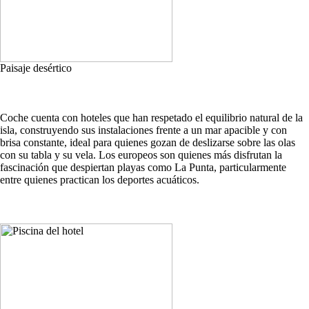
Paisaje desértico
Coche cuenta con hoteles que han respetado el equilibrio natural de la
isla, construyendo sus instalaciones frente a un mar apacible y con
brisa constante, ideal para quienes gozan de deslizarse sobre las olas
con su tabla y su vela. Los europeos son quienes más disfrutan la
fascinación que despiertan playas como La Punta, particularmente
entre quienes practican los deportes acuáticos.