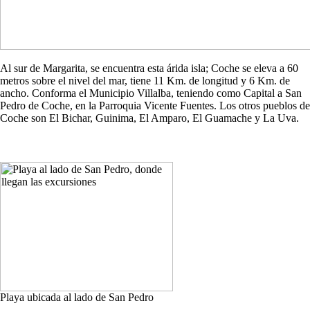
Al sur de Margarita, se encuentra esta árida isla; Coche se eleva a 60
metros sobre el nivel del mar, tiene 11 Km. de longitud y 6 Km. de
ancho. Conforma el Municipio Villalba, teniendo como Capital a San
Pedro de Coche, en la Parroquia Vicente Fuentes. Los otros pueblos de
Coche son El Bichar, Guinima, El Amparo, El Guamache y La Uva.
Playa ubicada al lado de San Pedro