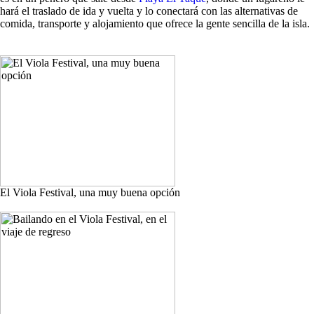
hará el traslado de ida y vuelta y lo conectará con las alternativas de
comida, transporte y alojamiento que ofrece la gente sencilla de la isla.
El Viola Festival, una muy buena opción