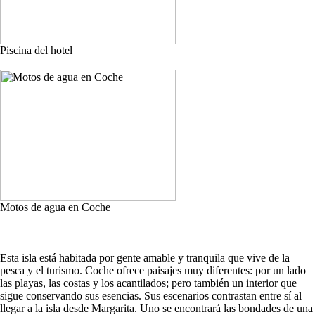
Piscina del hotel
Motos de agua en Coche
Esta isla está habitada por gente amable y tranquila que vive de la
pesca y el turismo. Coche ofrece paisajes muy diferentes: por un lado
las playas, las costas y los acantilados; pero también un interior que
sigue conservando sus esencias. Sus escenarios contrastan entre sí al
llegar a la isla desde Margarita. Uno se encontrará las bondades de una