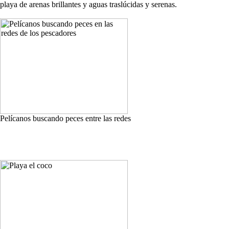
playa de arenas brillantes y aguas traslúcidas y serenas.
Pelícanos buscando peces entre las redes