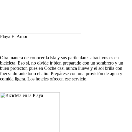
Playa El Amor
Otra manera de conocer la isla y sus particulares atractivos es en
bicicleta. Eso sí, no olvide ir bien preparado con un sombrero y un
buen protector, pues en Coche casi nunca llueve y el sol brilla con
fuerza durante todo el año. Prepárese con una provisión de agua y
comida ligera. Los hoteles ofrecen ese servicio.