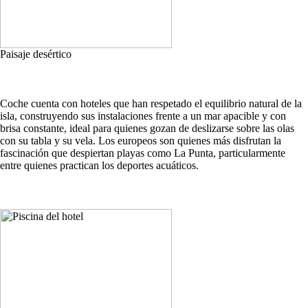
Paisaje desértico
Coche cuenta con hoteles que han respetado el equilibrio natural de la
isla, construyendo sus instalaciones frente a un mar apacible y con
brisa constante, ideal para quienes gozan de deslizarse sobre las olas
con su tabla y su vela. Los europeos son quienes más disfrutan la
fascinación que despiertan playas como La Punta, particularmente
entre quienes practican los deportes acuáticos.