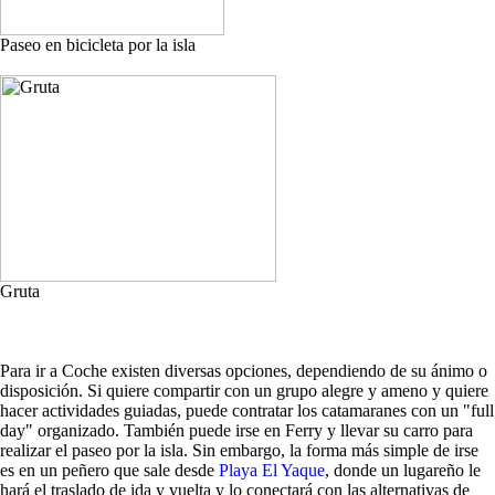
Paseo en bicicleta por la isla
Gruta
Para ir a Coche existen diversas opciones, dependiendo de su ánimo o
disposición. Si quiere compartir con un grupo alegre y ameno y quiere
hacer actividades guiadas, puede contratar los catamaranes con un "full
day" organizado. También puede irse en Ferry y llevar su carro para
realizar el paseo por la isla. Sin embargo, la forma más simple de irse
es en un peñero que sale desde
Playa El Yaque
, donde un lugareño le
hará el traslado de ida y vuelta y lo conectará con las alternativas de