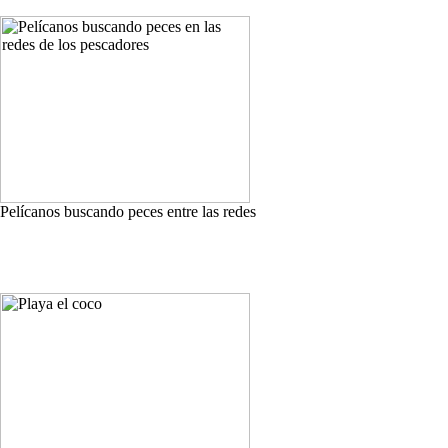
Pelícanos buscando peces entre las redes