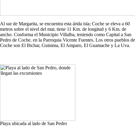
Al sur de Margarita, se encuentra esta árida isla; Coche se eleva a 60
metros sobre el nivel del mar, tiene 11 Km. de longitud y 6 Km. de
ancho. Conforma el Municipio Villalba, teniendo como Capital a San
Pedro de Coche, en la Parroquia Vicente Fuentes. Los otros pueblos de
Coche son El Bichar, Guinima, El Amparo, El Guamache y La Uva.
Playa ubicada al lado de San Pedro