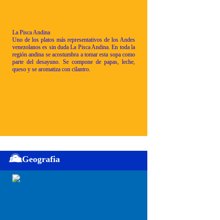
La Pisca Andina
Uno de los platos más representativos de los Andes
venezolanos es sin duda La Pisca Andina. En toda la
región andina se acostumbra a tomar esta sopa como
parte del desayuno. Se compone de papas, leche,
queso y se aromatiza con cilantro.
Geografia