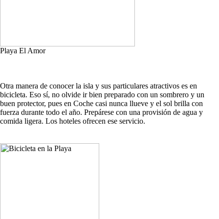
Playa El Amor
Otra manera de conocer la isla y sus particulares atractivos es en
bicicleta. Eso sí, no olvide ir bien preparado con un sombrero y un
buen protector, pues en Coche casi nunca llueve y el sol brilla con
fuerza durante todo el año. Prepárese con una provisión de agua y
comida ligera. Los hoteles ofrecen ese servicio.