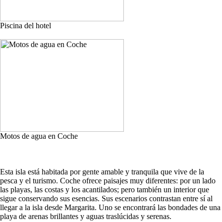
Piscina del hotel
Motos de agua en Coche
Esta isla está habitada por gente amable y tranquila que vive de la
pesca y el turismo. Coche ofrece paisajes muy diferentes: por un lado
las playas, las costas y los acantilados; pero también un interior que
sigue conservando sus esencias. Sus escenarios contrastan entre sí al
llegar a la isla desde Margarita. Uno se encontrará las bondades de una
playa de arenas brillantes y aguas traslúcidas y serenas.