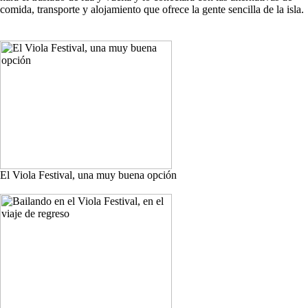
comida, transporte y alojamiento que ofrece la gente sencilla de la isla.
El Viola Festival, una muy buena opción